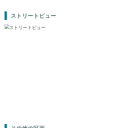
ストリートビュー