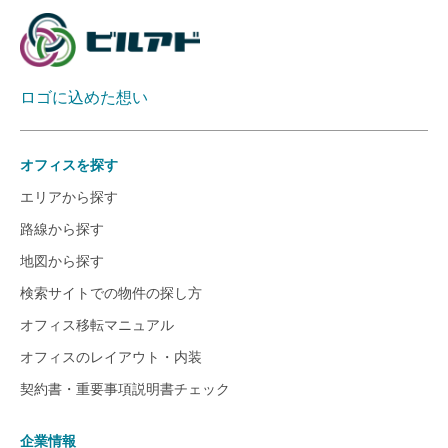
ロゴに込めた想い
オフィスを探す
エリアから探す
路線から探す
地図から探す
検索サイトでの物件の探し方
オフィス移転マニュアル
オフィスのレイアウト・内装
契約書・重要事項説明書チェック
企業情報