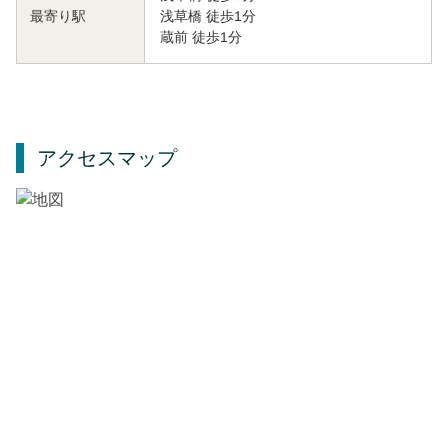
浅草橋 徒歩1分
最寄り駅
蔵前 徒歩1分
アクセスマップ