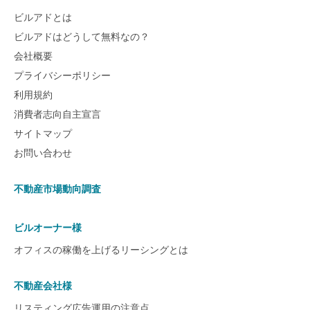
ビルアドとは
ビルアドはどうして無料なの？
会社概要
プライバシーポリシー
利用規約
消費者志向自主宣言
サイトマップ
お問い合わせ
不動産市場動向調査
ビルオーナー様
オフィスの稼働を上げるリーシングとは
不動産会社様
リスティング広告運用の注意点