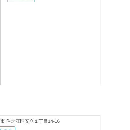
市 住之江区安立１丁目14-16