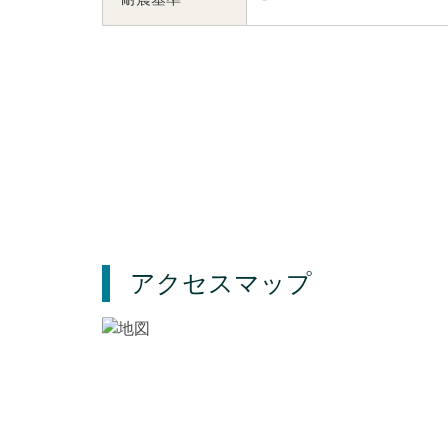
アクセスマップ