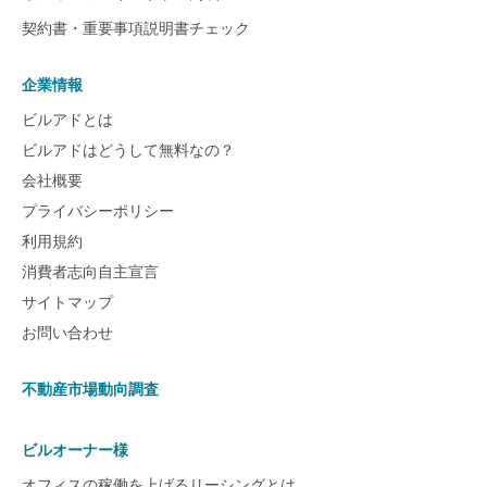
契約書・重要事項説明書チェック
企業情報
ビルアドとは
ビルアドはどうして無料なの？
会社概要
プライバシーポリシー
利用規約
消費者志向自主宣言
サイトマップ
お問い合わせ
不動産市場動向調査
ビルオーナー様
オフィスの稼働を上げるリーシングとは