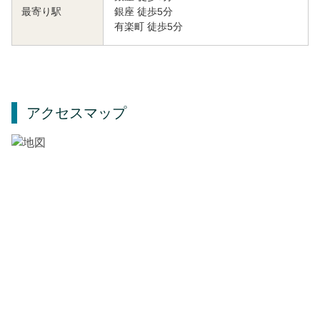
銀座 徒歩5分
最寄り駅
有楽町 徒歩5分
アクセスマップ