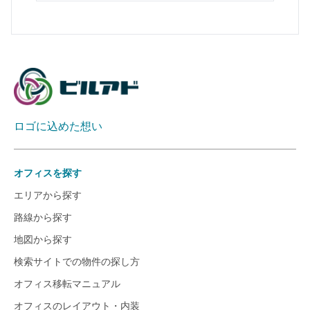
ロゴに込めた想い
オフィスを探す
エリアから探す
路線から探す
地図から探す
検索サイトでの物件の探し方
オフィス移転マニュアル
オフィスのレイアウト・内装