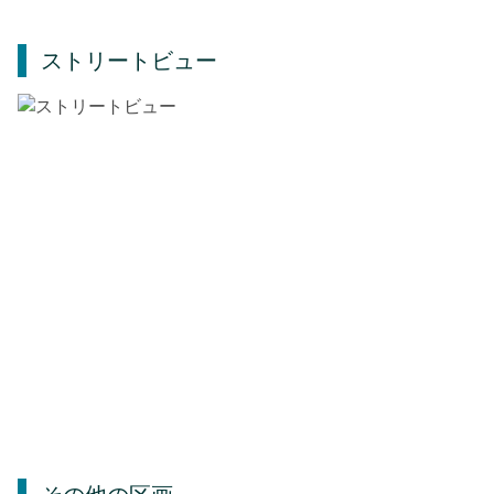
ストリートビュー