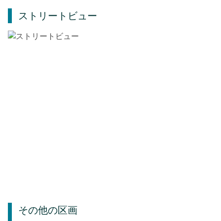
ストリートビュー
その他の区画