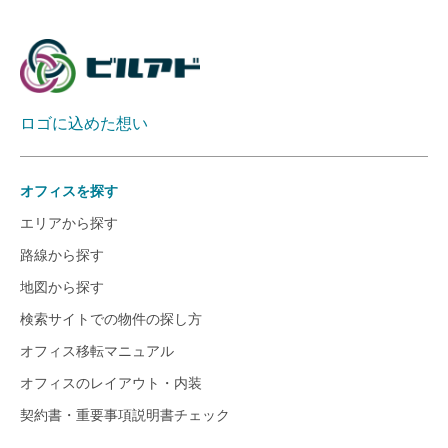
ロゴに込めた想い
オフィスを探す
エリアから探す
路線から探す
地図から探す
検索サイトでの物件の探し方
オフィス移転マニュアル
オフィスのレイアウト・内装
契約書・重要事項説明書チェック