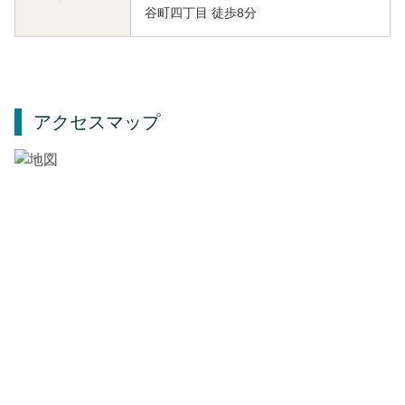
谷町四丁目 徒歩8分
アクセスマップ