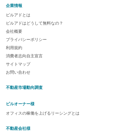
企業情報
ビルアドとは
ビルアドはどうして無料なの？
会社概要
プライバシーポリシー
利用規約
消費者志向自主宣言
サイトマップ
お問い合わせ
不動産市場動向調査
ビルオーナー様
オフィスの稼働を上げるリーシングとは
不動産会社様