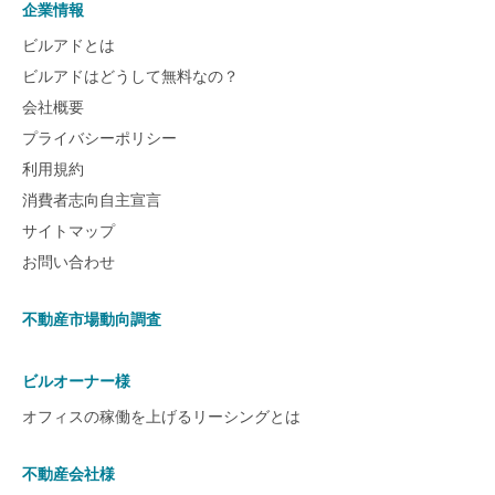
企業情報
ビルアドとは
ビルアドはどうして無料なの？
会社概要
プライバシーポリシー
利用規約
消費者志向自主宣言
サイトマップ
お問い合わせ
不動産市場動向調査
ビルオーナー様
オフィスの稼働を上げるリーシングとは
不動産会社様