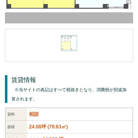
賃貸情報
※当サイトの表記はすべて税抜きとなり、消費税が別途加
算されます。
相談
賃料
24.08坪
(
79.63
㎡)
面積