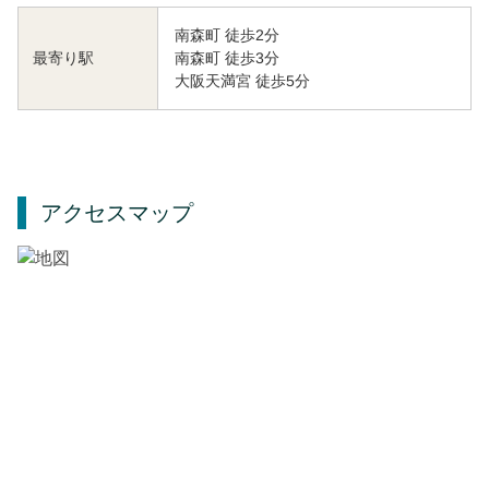
南森町 徒歩2分
南森町 徒歩3分
最寄り駅
大阪天満宮 徒歩5分
アクセスマップ