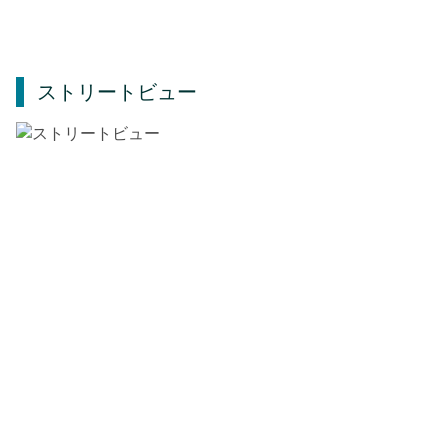
ストリートビュー