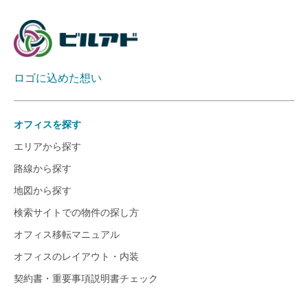
ロゴに込めた想い
オフィスを探す
エリアから探す
路線から探す
地図から探す
検索サイトでの物件の探し方
オフィス移転マニュアル
オフィスのレイアウト・内装
契約書・重要事項説明書チェック