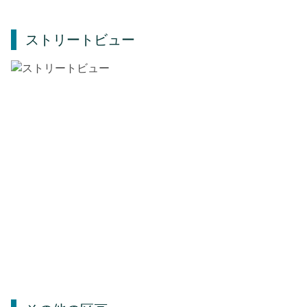
ストリートビュー