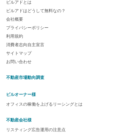
ビルアドとは
ビルアドはどうして無料なの？
会社概要
プライバシーポリシー
利用規約
消費者志向自主宣言
サイトマップ
お問い合わせ
不動産市場動向調査
ビルオーナー様
オフィスの稼働を上げるリーシングとは
不動産会社様
リスティング広告運用の注意点