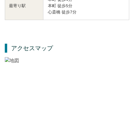
本町 徒歩5分
最寄り駅
心斎橋 徒歩7分
アクセスマップ