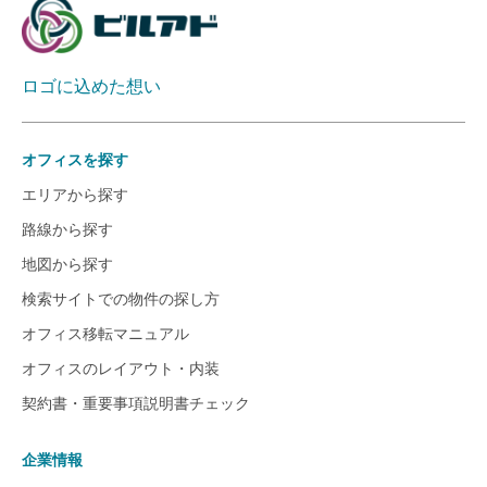
ロゴに込めた想い
オフィスを探す
エリアから探す
路線から探す
地図から探す
検索サイトでの物件の探し方
オフィス移転マニュアル
オフィスのレイアウト・内装
契約書・重要事項説明書チェック
企業情報