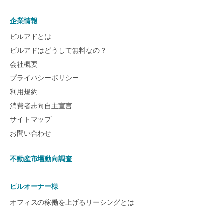
企業情報
ビルアドとは
ビルアドはどうして無料なの？
会社概要
プライバシーポリシー
利用規約
消費者志向自主宣言
サイトマップ
お問い合わせ
不動産市場動向調査
ビルオーナー様
オフィスの稼働を上げるリーシングとは