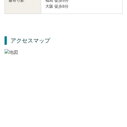
福島 徒歩5分
最寄り駅
大阪 徒歩8分
アクセスマップ