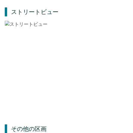
ストリートビュー
その他の区画