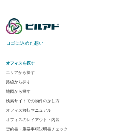
ロゴに込めた想い
オフィスを探す
エリアから探す
路線から探す
地図から探す
検索サイトでの物件の探し方
オフィス移転マニュアル
オフィスのレイアウト・内装
契約書・重要事項説明書チェック