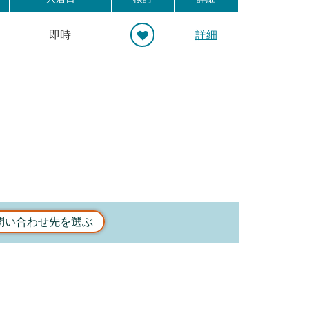
即時
詳細
問い合わせ先を選ぶ