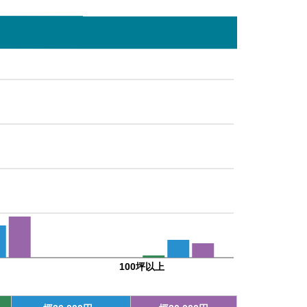
100坪以上