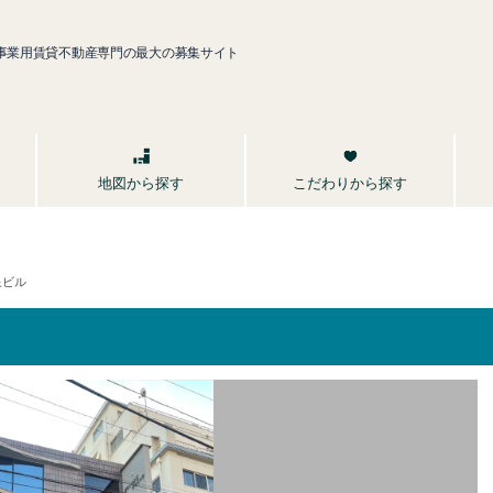
事業用賃貸不動産専門の最大の募集サイト
こだわりから探す
地図から探す
泉ビル