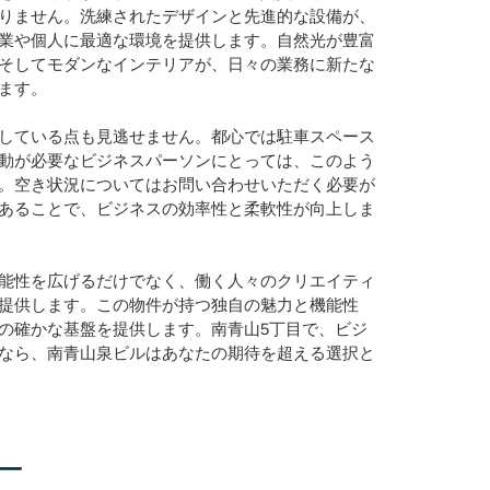
りません。洗練されたデザインと先進的な設備が、
業や個人に最適な環境を提供します。自然光が豊富
そしてモダンなインテリアが、日々の業務に新たな
ます。
している点も見逃せません。都心では駐車スペース
動が必要なビジネスパーソンにとっては、このよう
。空き状況についてはお問い合わせいただく必要が
あることで、ビジネスの効率性と柔軟性が向上しま
能性を広げるだけでなく、働く人々のクリエイティ
提供します。この物件が持つ独自の魅力と機能性
の確かな基盤を提供します。南青山5丁目で、ビジ
なら、南青山泉ビルはあなたの期待を超える選択と
ー