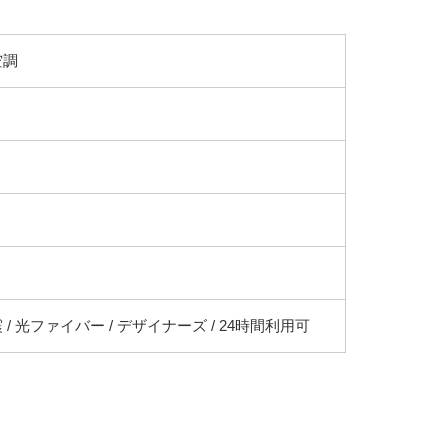
空調
 / 光ファイバー / デザイナーズ / 24時間利用可