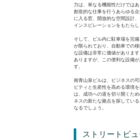
力は、単なる機能性だけではあ
創造的な仕事を行うあらゆる企
に入る窓、開放的な空間設計、
インスピレーションをもたらし
そして、ビル内に駐車場を完備
が限られており、自動車での移
な設備は非常に価値があります
ありますが、この便利な設備が
す。
南青山泉ビルは、ビジネスの可
ビティと生産性を高める環境を
は、成功への道を切り開くため
ネスの新たな拠点を探している
なるでしょう。
ストリートビュ