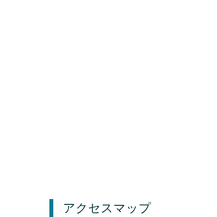
アクセスマップ