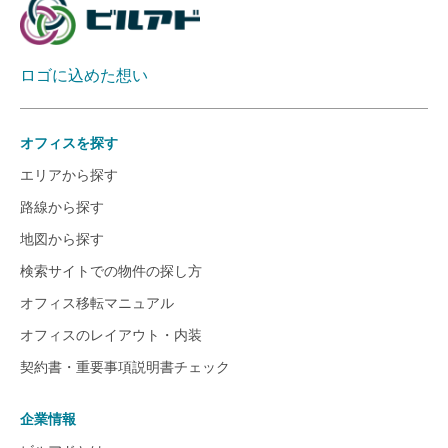
ロゴに込めた想い
オフィスを探す
エリアから探す
路線から探す
地図から探す
検索サイトでの物件の探し方
オフィス移転マニュアル
オフィスのレイアウト・内装
契約書・重要事項説明書チェック
企業情報