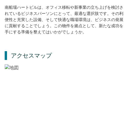
南船場ハートビルは、オフィス移転や新事業の立ち上げを検討さ
れているビジネスパーソンにとって、最適な選択肢です。その利
便性と充実した設備、そして快適な職場環境は、ビジネスの発展
に貢献することでしょう。この物件を拠点として、新たな成功を
手にする準備を整えてはいかがでしょうか。
アクセスマップ