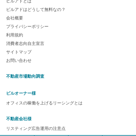
ビルアドとは
ビルアドはどうして無料なの？
会社概要
プライバシーポリシー
利用規約
消費者志向自主宣言
サイトマップ
お問い合わせ
不動産市場動向調査
ビルオーナー様
オフィスの稼働を上げるリーシングとは
不動産会社様
リスティング広告運用の注意点