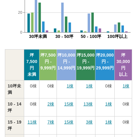
20
0
30坪未満
30 - 50坪
50 - 100坪
100坪以上
坪
坪
7,500
坪
10,000
坪
15,000
坪
20,000
坪
7,500
円 -
円 -
円 -
円 -
30,000
円
9,999
円
14,999
円
19,999
円
29,999
円
円
未満
以上
10坪未
0
棟
0
棟
1
棟
1
棟
0
棟
1
棟
満
10 - 14
0
棟
2
棟
15
棟
13
棟
1
棟
0
棟
坪
15 - 19
11
棟
7
棟
15
棟
3
棟
1
棟
0
棟
坪