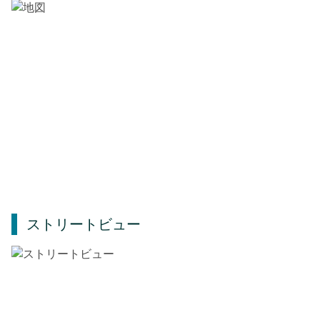
ストリートビュー