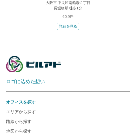
大阪市 中央区南船場２丁目
長堀橋駅 徒歩1分
60.9坪
詳細を見る
ロゴに込めた想い
オフィスを探す
エリアから探す
路線から探す
地図から探す