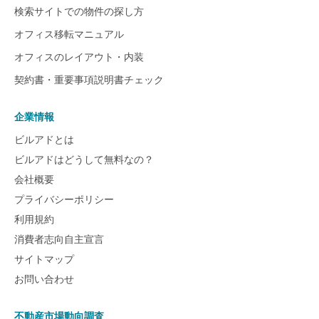
検索サイトでの物件の探し方
オフィス移転マニュアル
オフィスのレイアウト・内装
契約書・重要事項説明書チェック
企業情報
ビルアドとは
ビルアドはどうして無料なの？
会社概要
プライバシーポリシー
利用規約
消費者志向自主宣言
サイトマップ
お問い合わせ
不動産市場動向調査