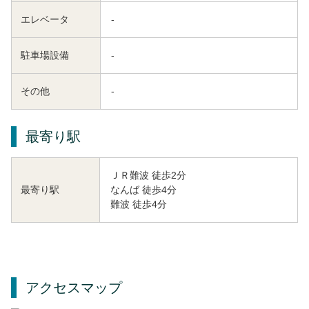
エレベータ
-
駐車場設備
-
その他
-
最寄り駅
ＪＲ難波 徒歩2分
なんば 徒歩4分
最寄り駅
難波 徒歩4分
アクセスマップ