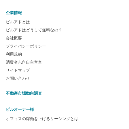
企業情報
ビルアドとは
ビルアドはどうして無料なの？
会社概要
プライバシーポリシー
利用規約
消費者志向自主宣言
サイトマップ
お問い合わせ
不動産市場動向調査
ビルオーナー様
オフィスの稼働を上げるリーシングとは