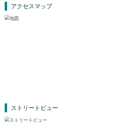
アクセスマップ
ストリートビュー