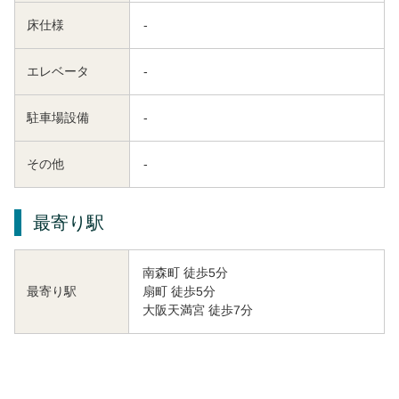
床仕様
-
エレベータ
-
駐車場設備
-
その他
-
最寄り駅
南森町 徒歩5分
扇町 徒歩5分
最寄り駅
大阪天満宮 徒歩7分