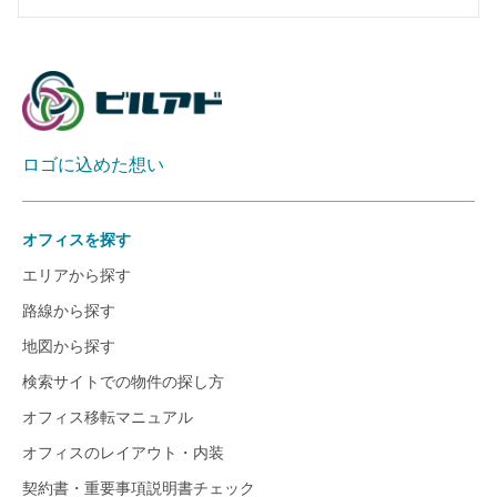
ロゴに込めた想い
オフィスを探す
エリアから探す
路線から探す
地図から探す
検索サイトでの物件の探し方
オフィス移転マニュアル
オフィスのレイアウト・内装
契約書・重要事項説明書チェック