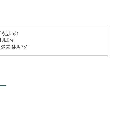
 徒歩5分
徒歩5分
満宮 徒歩7分
ー