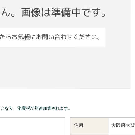
きとなり、消費税が別途加算されます。
大阪府大阪
住所