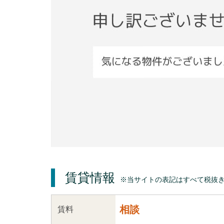
賃貸情報
※当サイトの表記はすべて税抜
相談
賃料