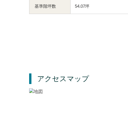
基準階坪数
54.07坪
アクセスマップ