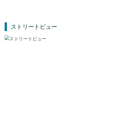
ストリートビュー