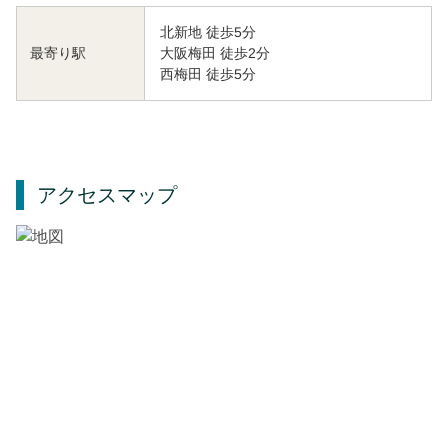
北新地 徒歩5分
大阪梅田 徒歩2分
最寄り駅
西梅田 徒歩5分
アクセスマップ