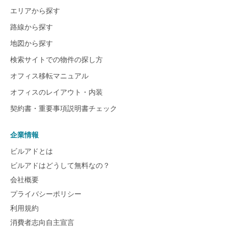
エリアから探す
路線から探す
地図から探す
検索サイトでの物件の探し方
オフィス移転マニュアル
オフィスのレイアウト・内装
契約書・重要事項説明書チェック
企業情報
ビルアドとは
ビルアドはどうして無料なの？
会社概要
プライバシーポリシー
利用規約
消費者志向自主宣言