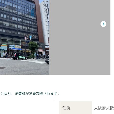
きとなり、消費税が別途加算されます。
大阪府大阪
住所