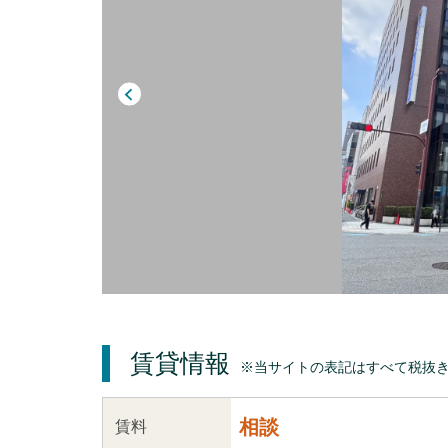
賃貸情報
※当サイトの表記はすべて税抜
相談
賃料