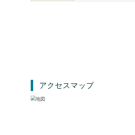
アクセスマップ