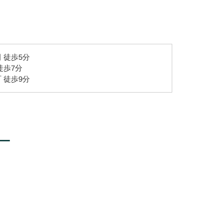
 徒歩5分
徒歩7分
 徒歩9分
ー