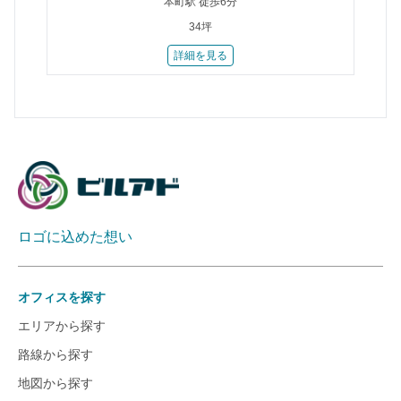
本町駅 徒歩6分
34坪
詳細を見る
ロゴに込めた想い
オフィスを探す
エリアから探す
路線から探す
地図から探す