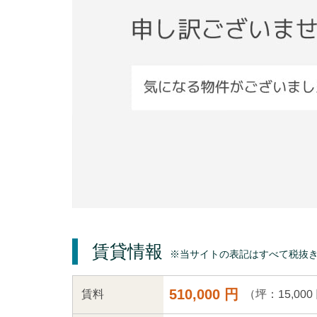
賃貸情報
※当サイトの表記はすべて税抜
510,000 円
（坪：15,000
賃料