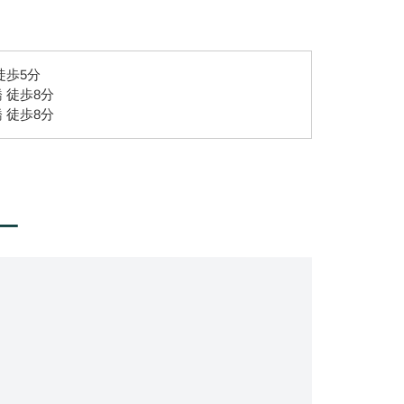
徒歩5分
 徒歩8分
 徒歩8分
ー