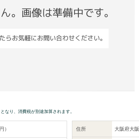
きとなり、消費税が別途加算されます。
大阪府大阪
住所
 円）