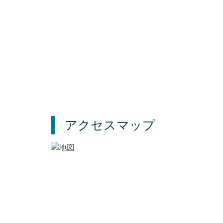
アクセスマップ