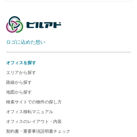
ロゴに込めた想い
オフィスを探す
エリアから探す
路線から探す
地図から探す
検索サイトでの物件の探し方
オフィス移転マニュアル
オフィスのレイアウト・内装
契約書・重要事項説明書チェック