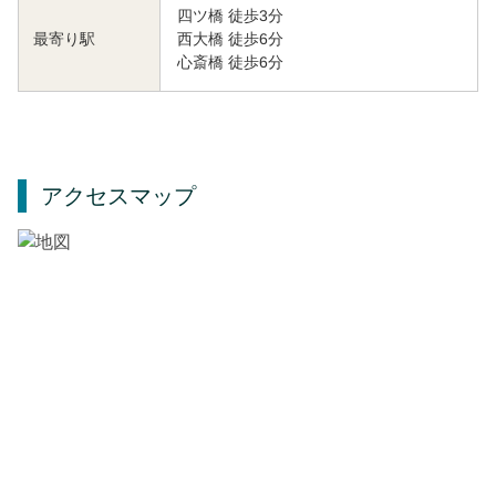
四ツ橋 徒歩3分
西大橋 徒歩6分
最寄り駅
心斎橋 徒歩6分
アクセスマップ