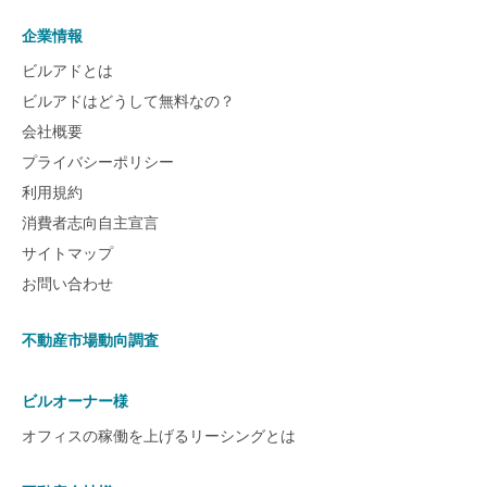
企業情報
ビルアドとは
ビルアドはどうして無料なの？
会社概要
プライバシーポリシー
利用規約
消費者志向自主宣言
サイトマップ
お問い合わせ
不動産市場動向調査
ビルオーナー様
オフィスの稼働を上げるリーシングとは