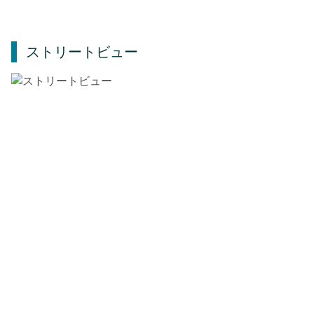
ストリートビュー