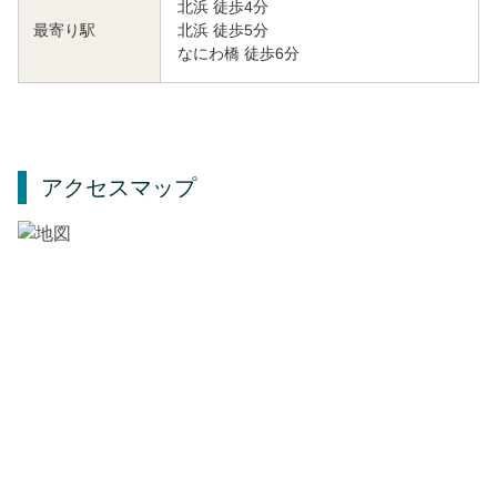
北浜 徒歩4分
北浜 徒歩5分
最寄り駅
なにわ橋 徒歩6分
アクセスマップ