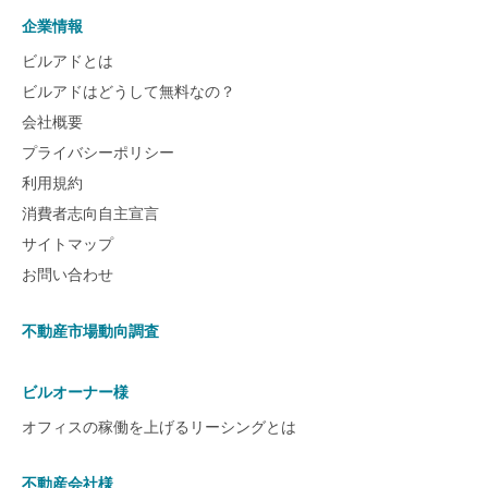
企業情報
ビルアドとは
ビルアドはどうして無料なの？
会社概要
プライバシーポリシー
利用規約
消費者志向自主宣言
サイトマップ
お問い合わせ
不動産市場動向調査
ビルオーナー様
オフィスの稼働を上げるリーシングとは
不動産会社様