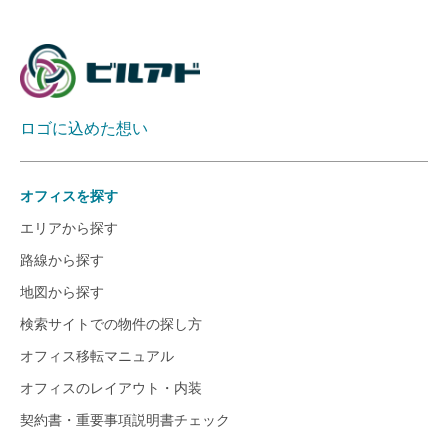
ロゴに込めた想い
オフィスを探す
エリアから探す
路線から探す
地図から探す
検索サイトでの物件の探し方
オフィス移転マニュアル
オフィスのレイアウト・内装
契約書・重要事項説明書チェック