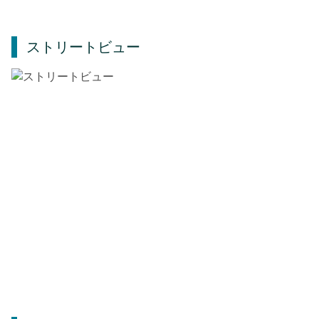
ストリートビュー