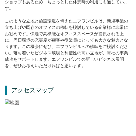
ショップもあるため、ちょっとした休憩時の利用にも適していま
す。
このような立地と施設環境を備えたエフワンビルは、新規事業の
立ち上げや既存のオフィスの移転を検討している企業様に非常に
お勧めです。快適で高機能なオフィススペースが提供される上
に、周辺環境の充実度が顧客や従業員にとっても大きな魅力とな
ります。この機会にぜひ、エフワンビルへの移転をご検討くださ
い。落ち着いたビジネス環境と利便性の高い立地が、貴社の事業
成功をサポートします。エフワンビルでの新しいビジネス展開
を、ぜひお考えいただければと思います。
アクセスマップ