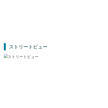
ストリートビュー