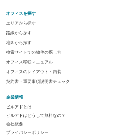
オフィスを探す
エリアから探す
路線から探す
地図から探す
検索サイトでの物件の探し方
オフィス移転マニュアル
オフィスのレイアウト・内装
契約書・重要事項説明書チェック
企業情報
ビルアドとは
ビルアドはどうして無料なの？
会社概要
プライバシーポリシー