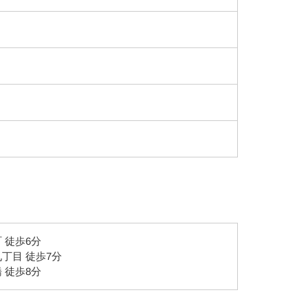
 徒歩6分
丁目 徒歩7分
 徒歩8分