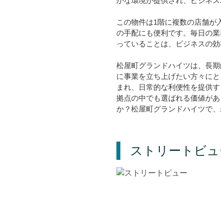
かな環境が提供され、ビジネス
この物件は1階に複数の店舗が入
の手配にも便利です。毎日の業
っていることは、ビジネスの効
松屋町グランドハイツは、長期
に事業を立ち上げたい方々にと
まれ、日常的な利便性を提供す
拠点の中でも選ばれる価値があ
か？松屋町グランドハイツで、
ストリートビュ