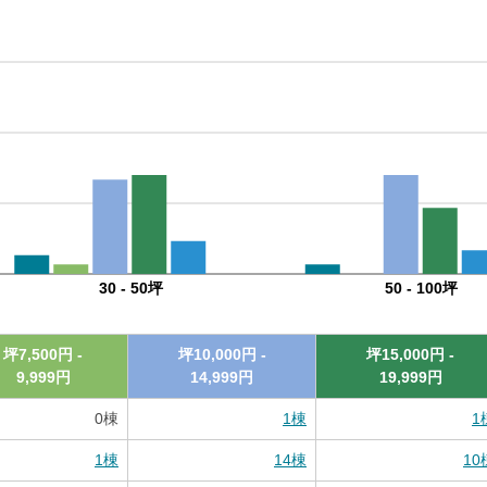
30 - 50坪
50 - 100坪
坪
7,500
円 -
坪
10,000
円 -
坪
15,000
円 -
9,999
円
14,999
円
19,999
円
0
棟
1
棟
1
1
棟
14
棟
10