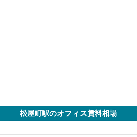
松屋町駅
のオフィス賃料相場