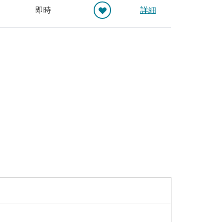
即時
詳細