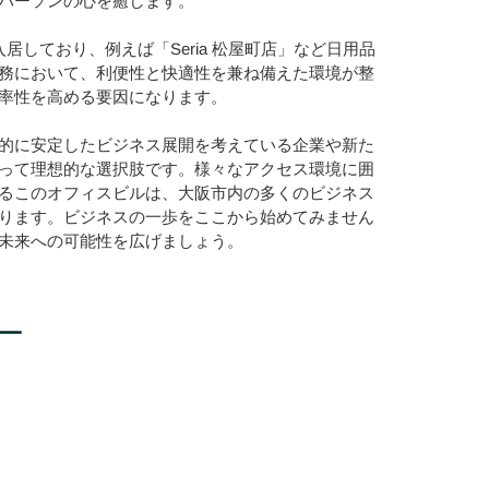
パーソンの心を癒します。
居しており、例えば「Seria 松屋町店」など日用品
務において、利便性と快適性を兼ね備えた環境が整
率性を高める要因になります。
的に安定したビジネス展開を考えている企業や新た
って理想的な選択肢です。様々なアクセス環境に囲
るこのオフィスビルは、大阪市内の多くのビジネス
ります。ビジネスの一歩をここから始めてみません
未来への可能性を広げましょう。
ー