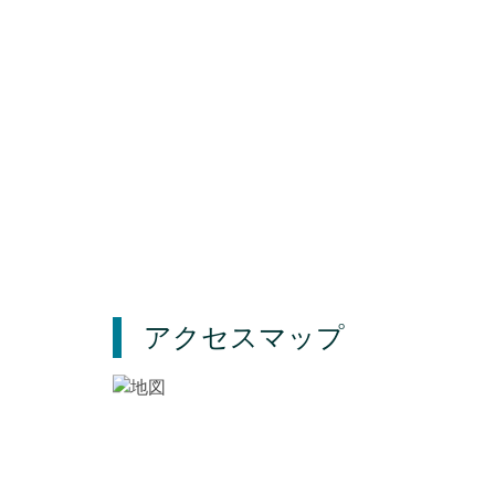
アクセスマップ