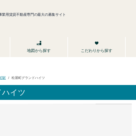
事業用賃貸不動産専門の最大の募集サイト
こだわりから探す
地図から探す
松屋町グランドハイツ
町駅
ドハイツ