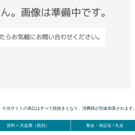
※当サイトの表記はすべて税抜きとなり、消費税が別途加算されます
賃料 +
共益費（税別）
敷金・保証金 / 礼金