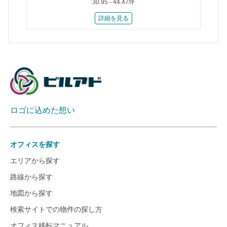
30.95 - 44.47坪
詳細を見る
ロゴに込めた想い
オフィスを探す
エリアから探す
路線から探す
地図から探す
検索サイトでの物件の探し方
オフィス移転マニュアル