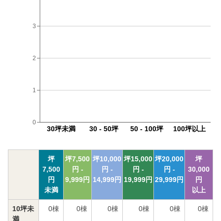
3
2
1
0
30坪未満
30 - 50坪
50 - 100坪
100坪以上
坪
坪
7,500
坪
10,000
坪
15,000
坪
20,000
坪
7,500
円 -
円 -
円 -
円 -
30,000
円
9,999
円
14,999
円
19,999
円
29,999
円
円
未満
以上
10坪未
0
棟
0
棟
0
棟
0
棟
0
棟
0
棟
満