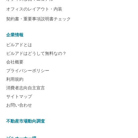
オフィスのレイアウト・内装
契約書・重要事項説明書チェック
企業情報
ビルアドとは
ビルアドはどうして無料なの？
会社概要
プライバシーポリシー
利用規約
消費者志向自主宣言
サイトマップ
お問い合わせ
不動産市場動向調査