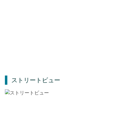
ストリートビュー