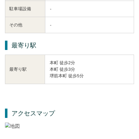
駐車場設備
-
その他
-
最寄り駅
本町 徒歩2分
本町 徒歩3分
最寄り駅
堺筋本町 徒歩5分
アクセスマップ