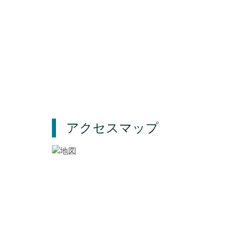
アクセスマップ