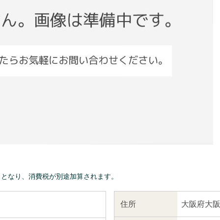
きとなり、消費税が別途加算されます。
大阪府大阪
住所