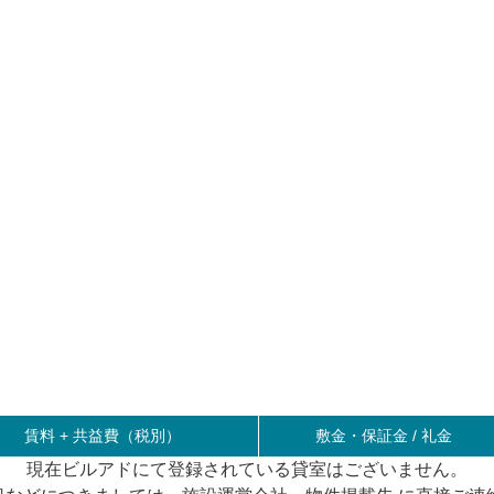
賃料 +
共益費（税別）
敷金・保証金 / 礼金
現在ビルアドにて登録されている貸室はございません。