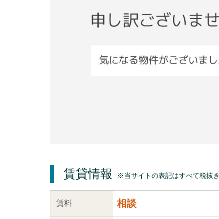
賃貸情報
※当サイトの表記はすべて税抜
相談
賃料