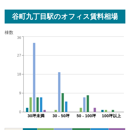
谷町九丁目駅
のオフィス賃料相場
棟数
36
27
18
9
0
30坪未満
30 - 50坪
50 - 100坪
100坪以上