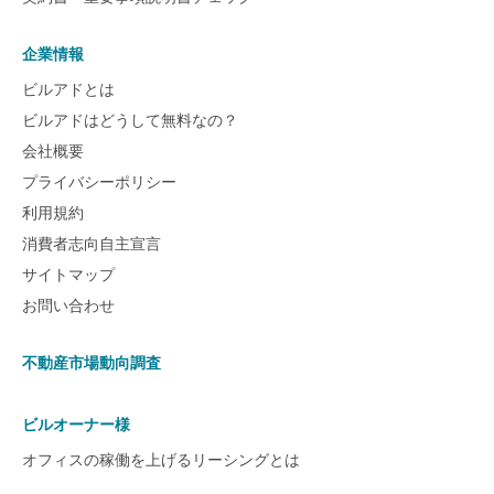
企業情報
ビルアドとは
ビルアドはどうして無料なの？
会社概要
プライバシーポリシー
利用規約
消費者志向自主宣言
サイトマップ
お問い合わせ
不動産市場動向調査
ビルオーナー様
オフィスの稼働を上げるリーシングとは