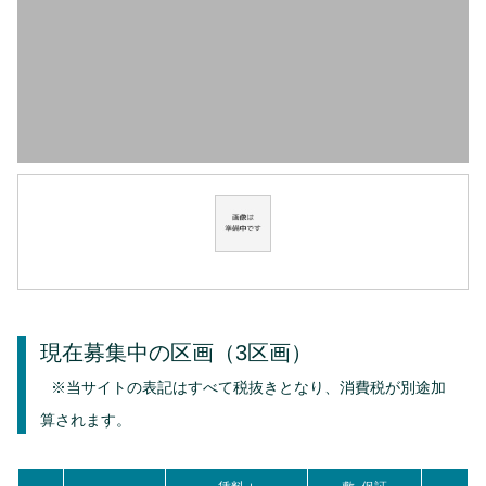
現在募集中の区画
（3区画）
※当サイトの表記はすべて税抜きとなり、消費税が別途加
算されます。