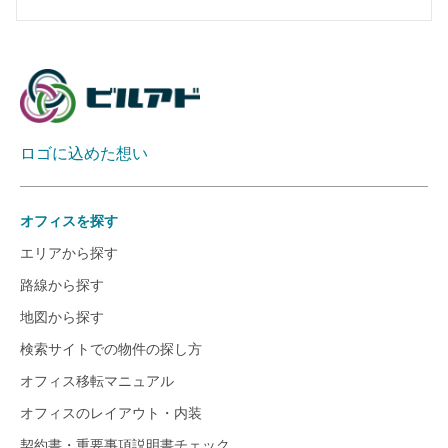
ロゴに込めた想い
オフィスを探す
エリアから探す
路線から探す
地図から探す
検索サイトでの物件の探し方
オフィス移転マニュアル
オフィスのレイアウト・内装
契約書・重要事項説明書チェック