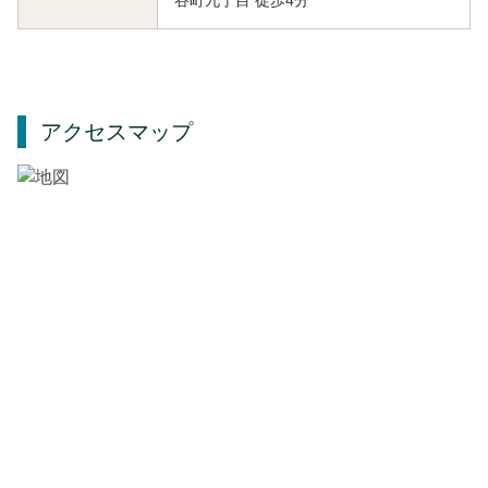
アクセスマップ