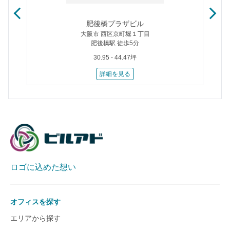
肥後橋プラザビル
大阪市 西区京町堀１丁目
肥後橋駅 徒歩5分
30.95 - 44.47坪
詳細を見る
ロゴに込めた想い
オフィスを探す
エリアから探す