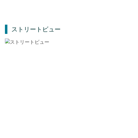
ストリートビュー