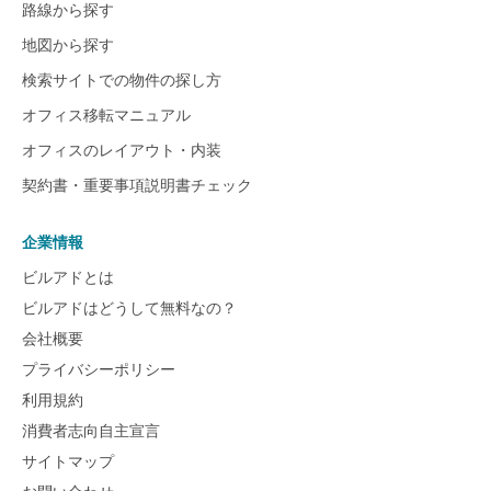
路線から探す
地図から探す
検索サイトでの物件の探し方
オフィス移転マニュアル
オフィスのレイアウト・内装
契約書・重要事項説明書チェック
企業情報
ビルアドとは
ビルアドはどうして無料なの？
会社概要
プライバシーポリシー
利用規約
消費者志向自主宣言
サイトマップ