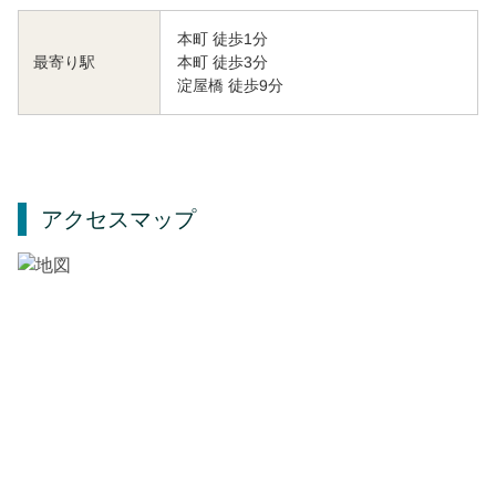
本町 徒歩1分
本町 徒歩3分
最寄り駅
淀屋橋 徒歩9分
アクセスマップ