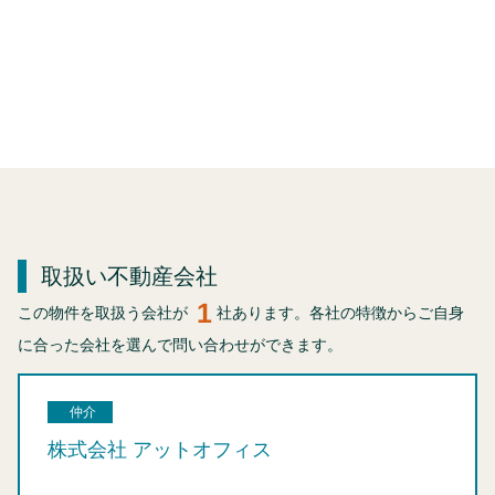
取扱い不動産会社
1
この物件を取扱う会社が
社あります。各社の特徴からご自身
に合った会社を選んで問い合わせができます。
仲介
株式会社 アットオフィス