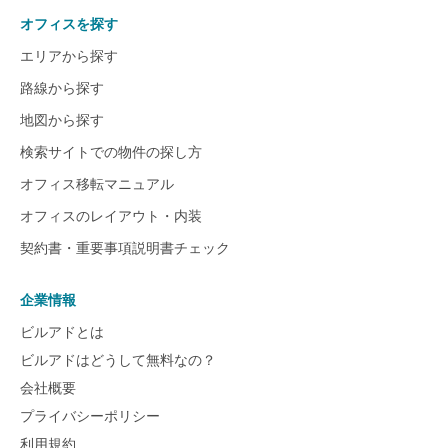
オフィスを探す
エリアから探す
路線から探す
地図から探す
検索サイトでの物件の探し方
オフィス移転マニュアル
オフィスのレイアウト・内装
契約書・重要事項説明書チェック
企業情報
ビルアドとは
ビルアドはどうして無料なの？
会社概要
プライバシーポリシー
利用規約