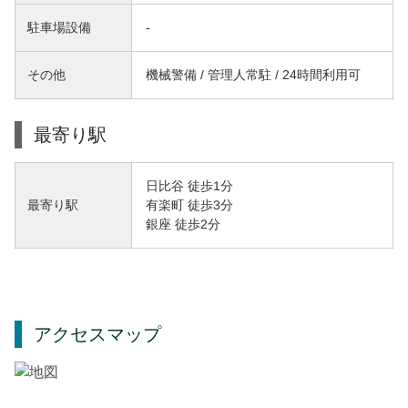
駐車場設備
-
その他
機械警備 / 管理人常駐 / 24時間利用可
最寄り駅
日比谷 徒歩1分
有楽町 徒歩3分
最寄り駅
銀座 徒歩2分
アクセスマップ