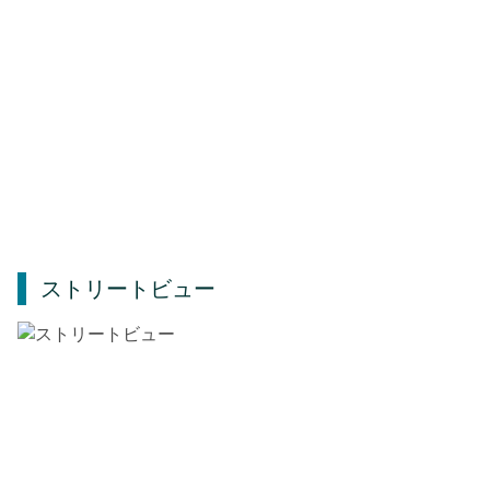
ストリートビュー