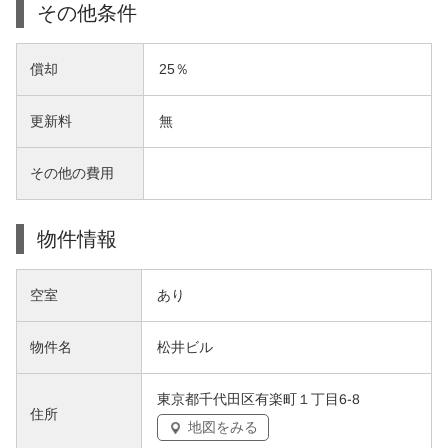
その他条件
償却
25％
更新料
無
その他の費用
物件情報
空室
あり
物件名
松井ビル
東京都千代田区有楽町１丁目6-8
住所
地図をみる