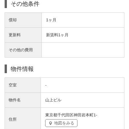
その他条件
償却
1ヶ月
更新料
新賃料1ヶ月
その他の費用
物件情報
空室
-
物件名
山上ビル
東京都千代田区神田岩本町1-
住所
地図をみる