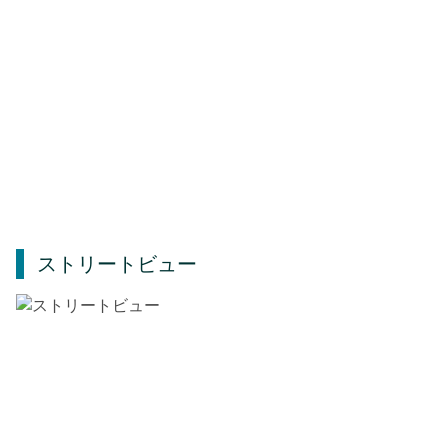
ストリートビュー