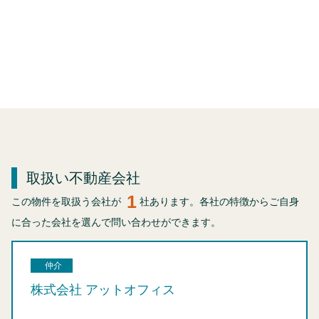
取扱い不動産会社
1
この物件を取扱う会社が
社あります。各社の特徴からご自身
に合った会社を選んで問い合わせができます。
仲介
株式会社 アットオフィス