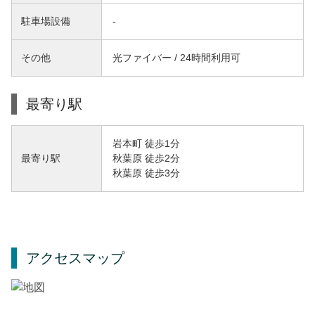
駐車場設備
-
その他
光ファイバー / 24時間利用可
最寄り駅
岩本町 徒歩1分
秋葉原 徒歩2分
最寄り駅
秋葉原 徒歩3分
アクセスマップ