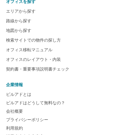
オフィスを探す
エリアから探す
路線から探す
地図から探す
検索サイトでの物件の探し方
オフィス移転マニュアル
オフィスのレイアウト・内装
契約書・重要事項説明書チェック
企業情報
ビルアドとは
ビルアドはどうして無料なの？
会社概要
プライバシーポリシー
利用規約