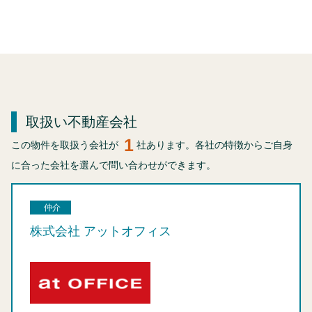
取扱い不動産会社
1
この物件を取扱う会社が
社あります。各社の特徴からご自身
に合った会社を選んで問い合わせができます。
仲介
株式会社 アットオフィス