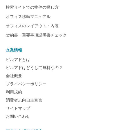
検索サイトでの物件の探し方
オフィス移転マニュアル
オフィスのレイアウト・内装
契約書・重要事項説明書チェック
企業情報
ビルアドとは
ビルアドはどうして無料なの？
会社概要
プライバシーポリシー
利用規約
消費者志向自主宣言
サイトマップ
お問い合わせ