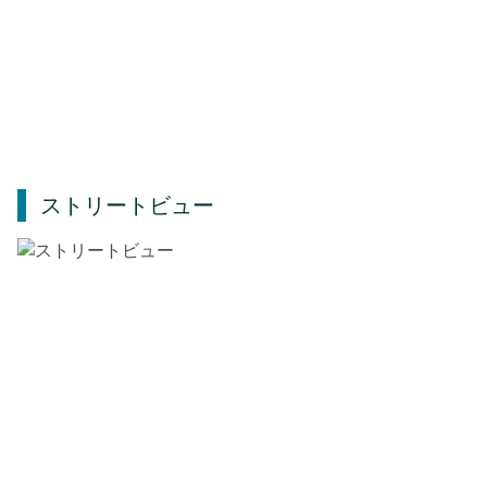
ストリートビュー