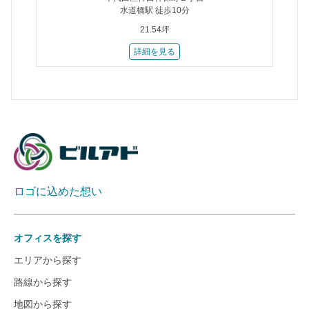
水道橋駅 徒歩10分
21.54坪
詳細を見る
ロゴに込めた想い
オフィスを探す
エリアから探す
路線から探す
地図から探す