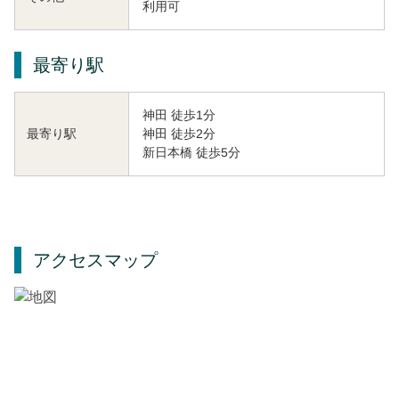
利用可
最寄り駅
神田 徒歩1分
神田 徒歩2分
最寄り駅
新日本橋 徒歩5分
アクセスマップ