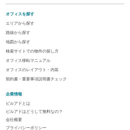
オフィスを探す
エリアから探す
路線から探す
地図から探す
検索サイトでの物件の探し方
オフィス移転マニュアル
オフィスのレイアウト・内装
契約書・重要事項説明書チェック
企業情報
ビルアドとは
ビルアドはどうして無料なの？
会社概要
プライバシーポリシー