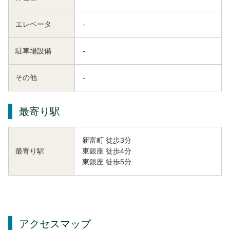
エレベータ
-
駐車場設備
-
その他
-
最寄り駅
新富町 徒歩3分
東銀座 徒歩4分
最寄り駅
東銀座 徒歩5分
アクセスマップ