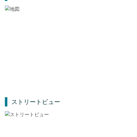
ストリートビュー