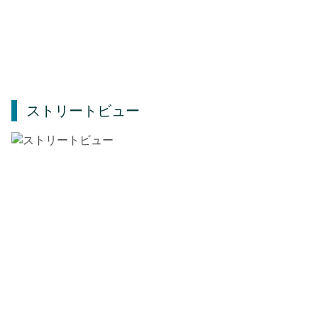
ストリートビュー