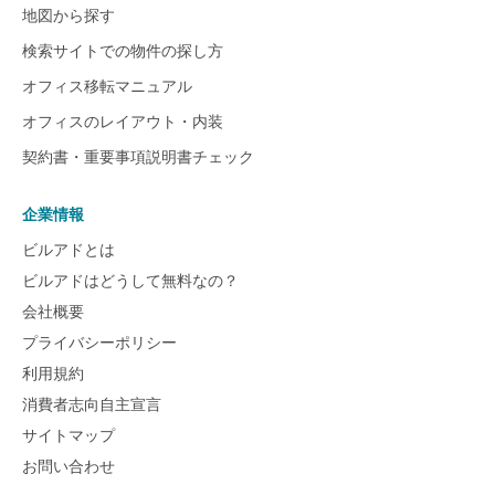
地図から探す
検索サイトでの物件の探し方
オフィス移転マニュアル
オフィスのレイアウト・内装
契約書・重要事項説明書チェック
企業情報
ビルアドとは
ビルアドはどうして無料なの？
会社概要
プライバシーポリシー
利用規約
消費者志向自主宣言
サイトマップ
お問い合わせ