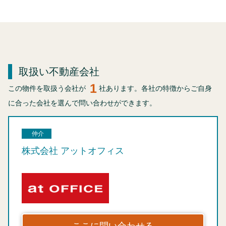
取扱い不動産会社
1
この物件を取扱う会社が
社あります。各社の特徴からご自身
に合った会社を選んで問い合わせができます。
仲介
株式会社 アットオフィス