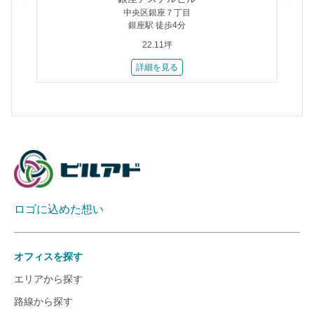
中央区銀座７丁目
銀座駅 徒歩4分
22.11坪
詳細を見る
ロゴに込めた想い
オフィスを探す
エリアから探す
路線から探す