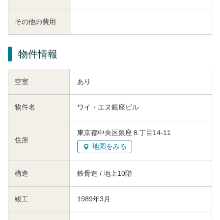
その他の費用
物件情報
空室
あり
物件名
ワイ・エヌ銀座ビル
東京都中央区銀座８丁目14-11
住所
地図をみる
構造
鉄骨造 / 地上10階
竣工
1989年3月