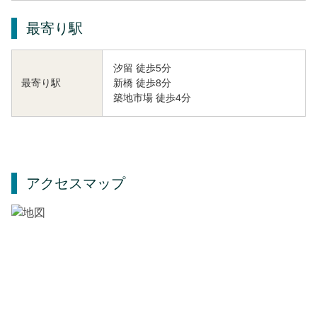
最寄り駅
汐留 徒歩5分
新橋 徒歩8分
最寄り駅
築地市場 徒歩4分
アクセスマップ