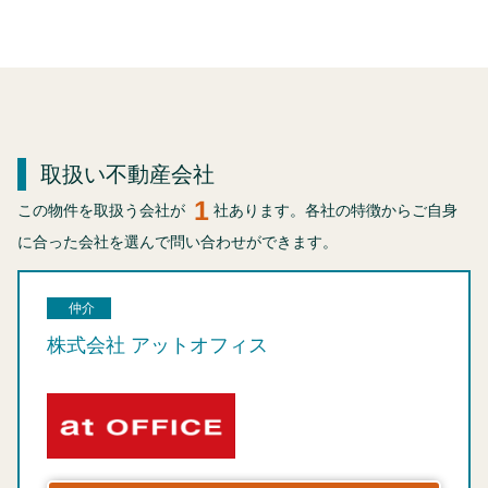
取扱い不動産会社
1
この物件を取扱う会社が
社あります。各社の特徴からご自身
に合った会社を選んで問い合わせができます。
仲介
株式会社 アットオフィス