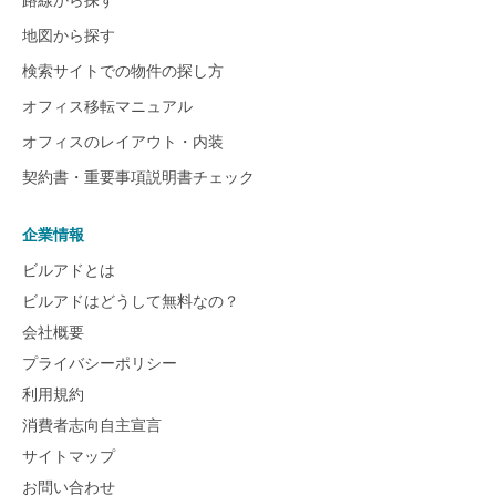
地図から探す
検索サイトでの物件の探し方
オフィス移転マニュアル
オフィスのレイアウト・内装
契約書・重要事項説明書チェック
企業情報
ビルアドとは
ビルアドはどうして無料なの？
会社概要
プライバシーポリシー
利用規約
消費者志向自主宣言
サイトマップ
お問い合わせ