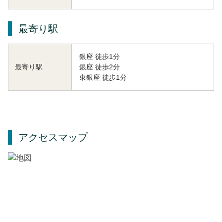
最寄り駅
銀座 徒歩1分
銀座 徒歩2分
最寄り駅
東銀座 徒歩1分
アクセスマップ