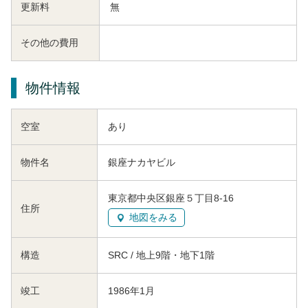
更新料
無
その他の費用
物件情報
空室
あり
物件名
銀座ナカヤビル
東京都中央区銀座５丁目8-16
住所
地図をみる
構造
SRC / 地上9階・地下1階
竣工
1986年1月