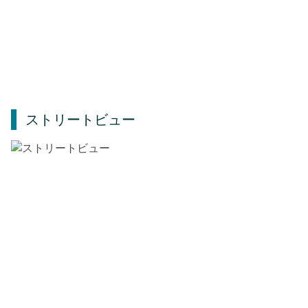
ストリートビュー