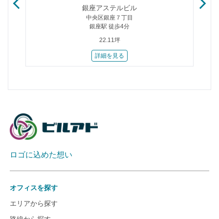
Ｔ
銀座アステルビル
中央区銀座７丁目
銀座駅 徒歩4分
22.11坪
詳細を見る
ロゴに込めた想い
オフィスを探す
エリアから探す
路線から探す