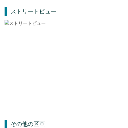
ストリートビュー
その他の区画