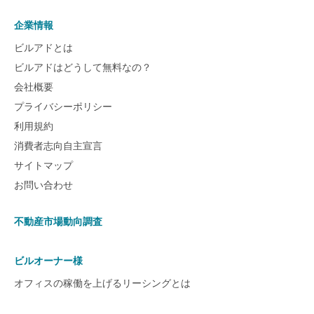
企業情報
ビルアドとは
ビルアドはどうして無料なの？
会社概要
プライバシーポリシー
利用規約
消費者志向自主宣言
サイトマップ
お問い合わせ
不動産市場動向調査
ビルオーナー様
オフィスの稼働を上げるリーシングとは