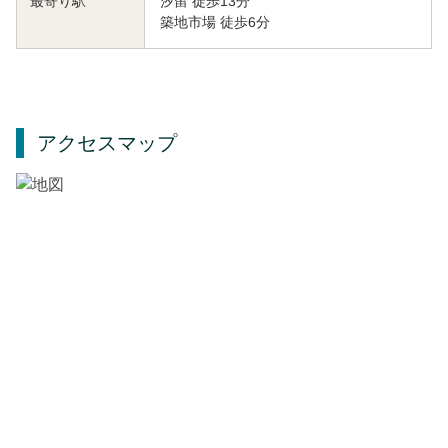
汐留 徒歩13分
最寄り駅
築地市場 徒歩6分
アクセスマップ