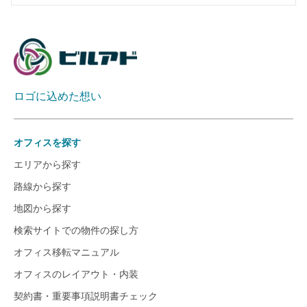
ロゴに込めた想い
オフィスを探す
エリアから探す
路線から探す
地図から探す
検索サイトでの物件の探し方
オフィス移転マニュアル
オフィスのレイアウト・内装
契約書・重要事項説明書チェック