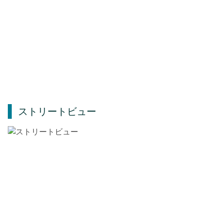
ストリートビュー