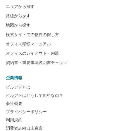
エリアから探す
路線から探す
地図から探す
検索サイトでの物件の探し方
オフィス移転マニュアル
オフィスのレイアウト・内装
契約書・重要事項説明書チェック
企業情報
ビルアドとは
ビルアドはどうして無料なの？
会社概要
プライバシーポリシー
利用規約
消費者志向自主宣言