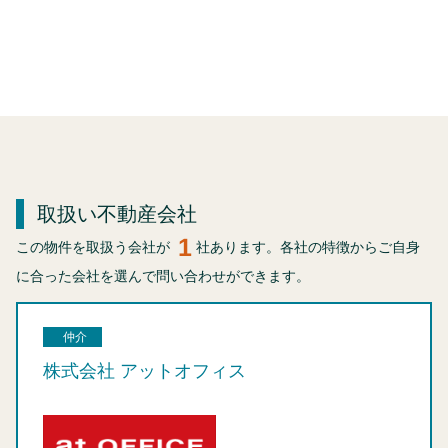
取扱い不動産会社
1
この物件を取扱う会社が
社あります。各社の特徴からご自身
に合った会社を選んで問い合わせができます。
仲介
株式会社 アットオフィス