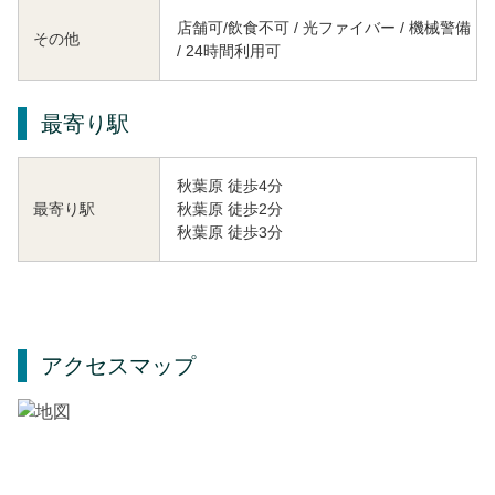
店舗可/飲食不可 / 光ファイバー / 機械警備
その他
/ 24時間利用可
最寄り駅
秋葉原 徒歩4分
秋葉原 徒歩2分
最寄り駅
秋葉原 徒歩3分
アクセスマップ