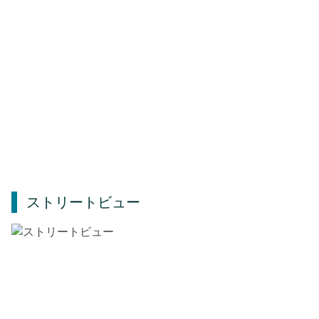
ストリートビュー