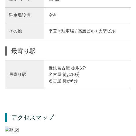
駐車場設備
空有
その他
平置き駐車場 / 高層ビル / 大型ビル
最寄り駅
近鉄名古屋 徒歩6分
名古屋 徒歩10分
最寄り駅
名古屋 徒歩6分
アクセスマップ