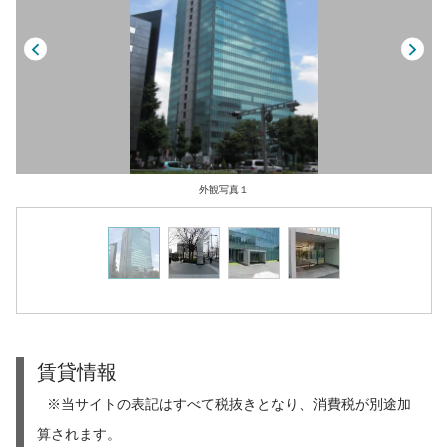
外観写真１
賃貸情報
※当サイトの表記はすべて税抜きとなり、消費税が別途加
算されます。