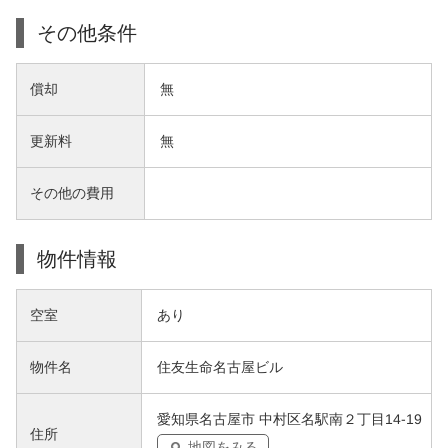
その他条件
償却
無
更新料
無
その他の費用
物件情報
空室
あり
物件名
住友生命名古屋ビル
愛知県名古屋市 中村区名駅南２丁目14-19
住所
地図をみる