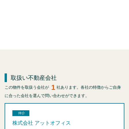
取扱い不動産会社
1
この物件を取扱う会社が
社あります。各社の特徴からご自身
に合った会社を選んで問い合わせができます。
仲介
株式会社 アットオフィス