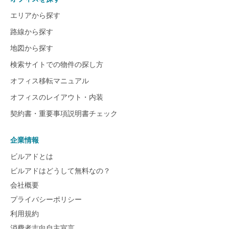
エリアから探す
路線から探す
地図から探す
検索サイトでの物件の探し方
オフィス移転マニュアル
オフィスのレイアウト・内装
契約書・重要事項説明書チェック
企業情報
ビルアドとは
ビルアドはどうして無料なの？
会社概要
プライバシーポリシー
利用規約
消費者志向自主宣言