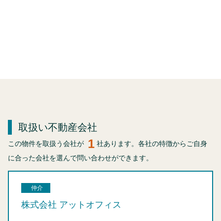
取扱い不動産会社
1
この物件を取扱う会社が
社あります。各社の特徴からご自身
に合った会社を選んで問い合わせができます。
仲介
株式会社 アットオフィス