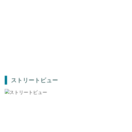
ストリートビュー