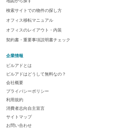
地図から探す
検索サイトでの物件の探し方
オフィス移転マニュアル
オフィスのレイアウト・内装
契約書・重要事項説明書チェック
企業情報
ビルアドとは
ビルアドはどうして無料なの？
会社概要
プライバシーポリシー
利用規約
消費者志向自主宣言
サイトマップ
お問い合わせ