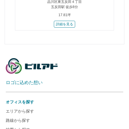
品川区東五反田４丁目
五反田駅 徒歩8分
17.81坪
詳細を見る
ロゴに込めた想い
オフィスを探す
エリアから探す
路線から探す