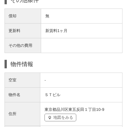
償却
無
更新料
新賃料1ヶ月
その他の費用
物件情報
空室
-
物件名
ＳＴビル
東京都品川区東五反田１丁目10-9
住所
地図をみる