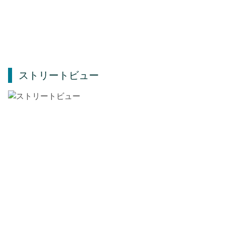
ストリートビュー