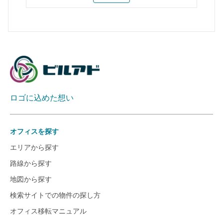
ロゴに込めた想い
オフィスを探す
エリアから探す
路線から探す
地図から探す
検索サイトでの物件の探し方
オフィス移転マニュアル