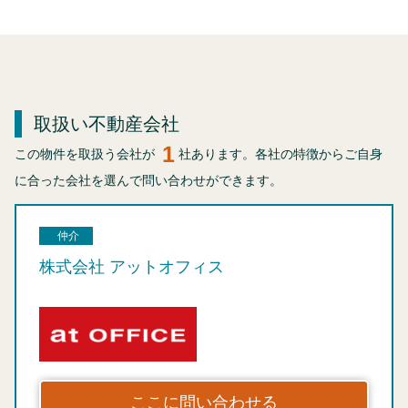
取扱い不動産会社
1
この物件を取扱う会社が
社あります。各社の特徴からご自身
に合った会社を選んで問い合わせができます。
仲介
株式会社 アットオフィス
ここに問い合わせる