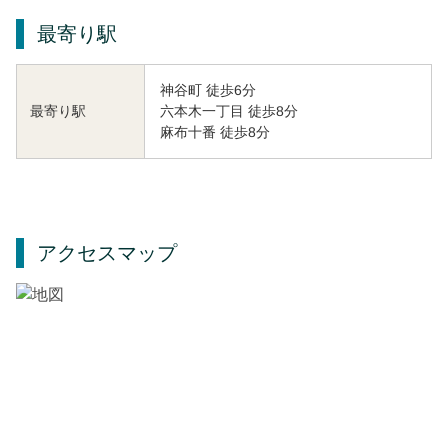
最寄り駅
神谷町 徒歩6分
六本木一丁目 徒歩8分
最寄り駅
麻布十番 徒歩8分
アクセスマップ