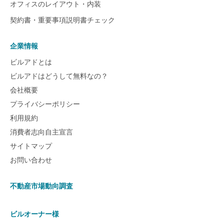
オフィスのレイアウト・内装
契約書・重要事項説明書チェック
企業情報
ビルアドとは
ビルアドはどうして無料なの？
会社概要
プライバシーポリシー
利用規約
消費者志向自主宣言
サイトマップ
お問い合わせ
不動産市場動向調査
ビルオーナー様