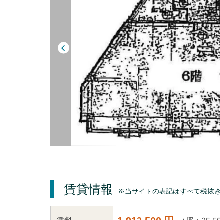
賃貸情報
※当サイトの表記はすべて税抜