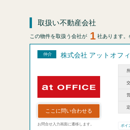
取扱い不動産会社
1
この物件を取扱う会社が
社あります。
株式会社 アットオフ
仲介
ここに問い合わせる
お問合せ入力画面に遷移します。
ポイ