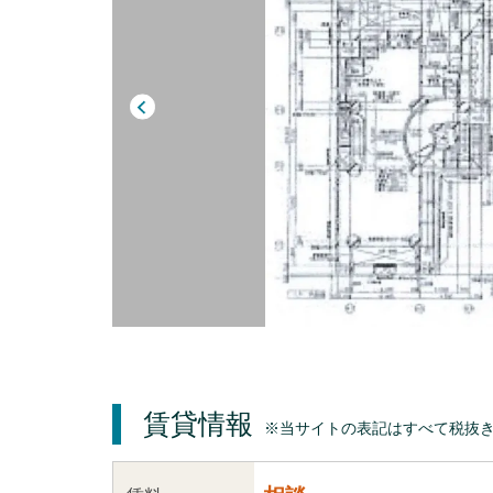
賃貸情報
※当サイトの表記はすべて税抜