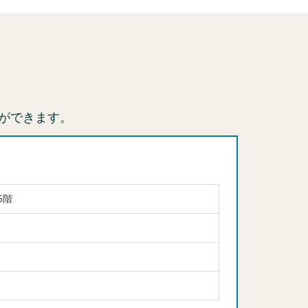
ができます。
5階