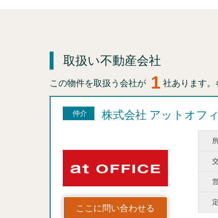
取扱い不動産会社
1
この物件を取扱う会社が
社あります。
株式会社 アットオフ
仲介
ここに問い合わせる