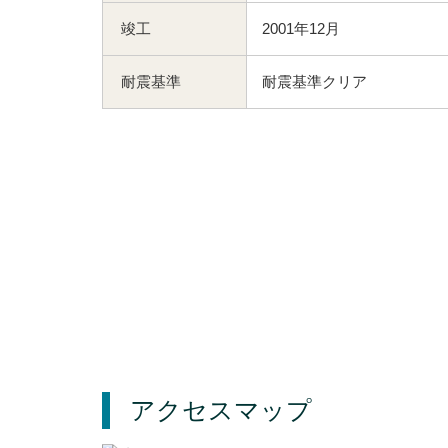
竣工
2001年12月
耐震基準
耐震基準クリア
アクセスマップ