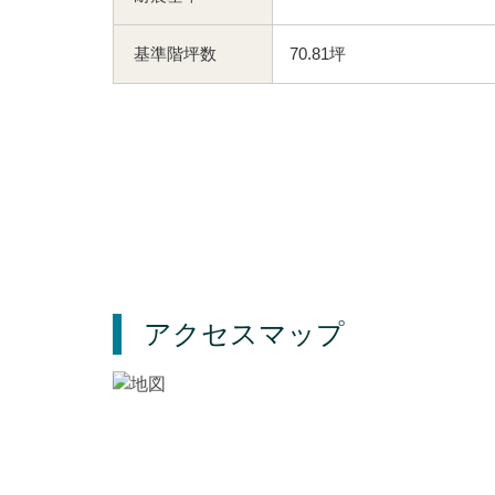
基準階坪数
70.81坪
アクセスマップ