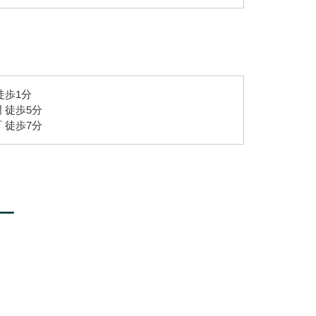
徒歩1分
 徒歩5分
 徒歩7分
ー