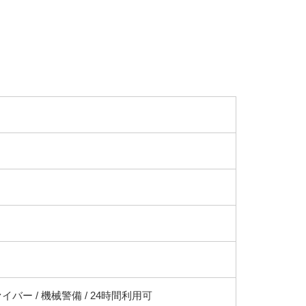
イバー / 機械警備 / 24時間利用可