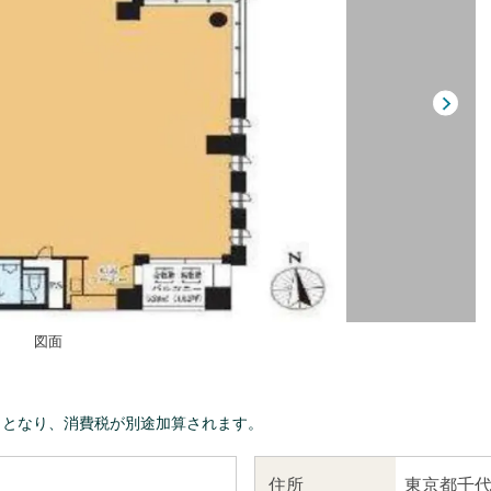
図面
きとなり、消費税が別途加算されます。
東京都千代
住所