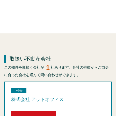
取扱い不動産会社
1
この物件を取扱う会社が
社あります。各社の特徴からご自身
に合った会社を選んで問い合わせができます。
仲介
株式会社 アットオフィス