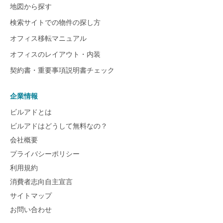
地図から探す
検索サイトでの物件の探し方
オフィス移転マニュアル
オフィスのレイアウト・内装
契約書・重要事項説明書チェック
企業情報
ビルアドとは
ビルアドはどうして無料なの？
会社概要
プライバシーポリシー
利用規約
消費者志向自主宣言
サイトマップ
お問い合わせ