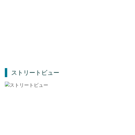
ストリートビュー