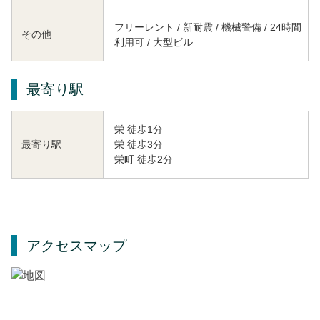
フリーレント / 新耐震 / 機械警備 / 24時間
その他
利用可 / 大型ビル
最寄り駅
栄 徒歩1分
栄 徒歩3分
最寄り駅
栄町 徒歩2分
アクセスマップ