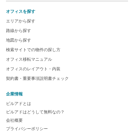
オフィスを探す
エリアから探す
路線から探す
地図から探す
検索サイトでの物件の探し方
オフィス移転マニュアル
オフィスのレイアウト・内装
契約書・重要事項説明書チェック
企業情報
ビルアドとは
ビルアドはどうして無料なの？
会社概要
プライバシーポリシー