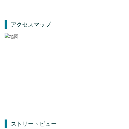
アクセスマップ
ストリートビュー