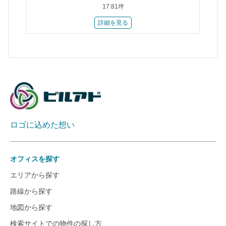
17.81坪
詳細を見る
ロゴに込めた想い
オフィスを探す
エリアから探す
路線から探す
地図から探す
検索サイトでの物件の探し方