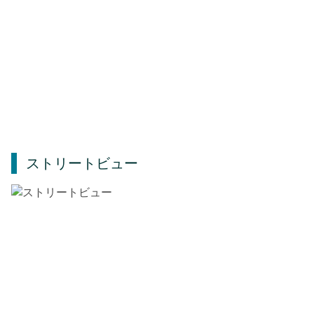
ストリートビュー