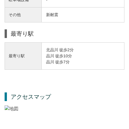
その他
新耐震
最寄り駅
北品川 徒歩2分
品川 徒歩10分
最寄り駅
品川 徒歩7分
アクセスマップ