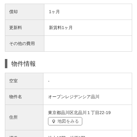
償却
1ヶ月
更新料
新賃料1ヶ月
その他の費用
物件情報
空室
-
物件名
オープンレジデンシア品川
東京都品川区北品川１丁目22-19
住所
地図をみる