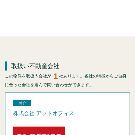
取扱い不動産会社
1
この物件を取扱う会社が
社あります。各社の特徴からご自身
に合った会社を選んで問い合わせができます。
仲介
株式会社 アットオフィス