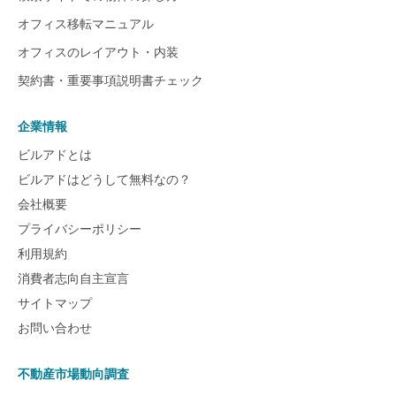
オフィス移転マニュアル
オフィスのレイアウト・内装
契約書・重要事項説明書チェック
企業情報
ビルアドとは
ビルアドはどうして無料なの？
会社概要
プライバシーポリシー
利用規約
消費者志向自主宣言
サイトマップ
お問い合わせ
不動産市場動向調査