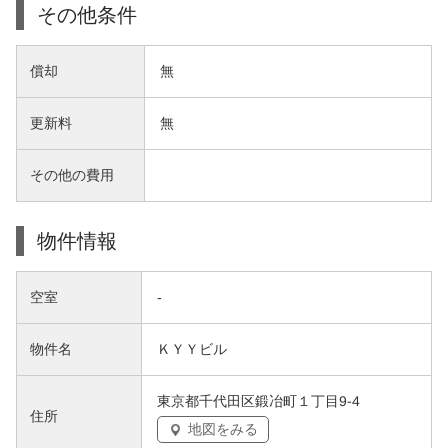
その他条件
償却
無
更新料
無
その他の費用
物件情報
空室
-
物件名
ＫＹＹビル
東京都千代田区鍛冶町１丁目9-4
住所
地図をみる