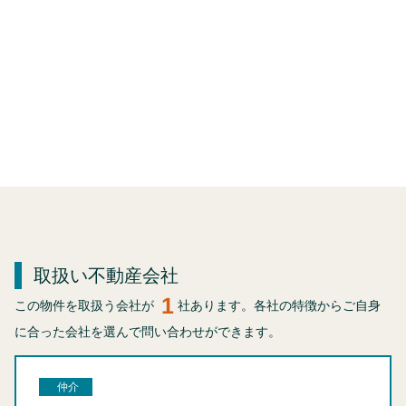
取扱い不動産会社
1
この物件を取扱う会社が
社あります。各社の特徴からご自身
に合った会社を選んで問い合わせができます。
仲介