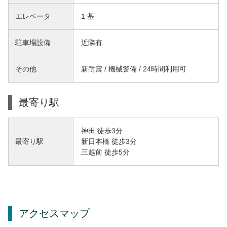
エレベータ
1 基
駐車場設備
近隣有
その他
新耐震 / 機械警備 / 24時間利用可
最寄り駅
神田 徒歩3分
新日本橋 徒歩3分
最寄り駅
三越前 徒歩5分
アクセスマップ