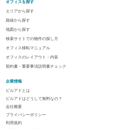
オフィスを探す
エリアから探す
路線から探す
地図から探す
検索サイトでの物件の探し方
オフィス移転マニュアル
オフィスのレイアウト・内装
契約書・重要事項説明書チェック
企業情報
ビルアドとは
ビルアドはどうして無料なの？
会社概要
プライバシーポリシー
利用規約