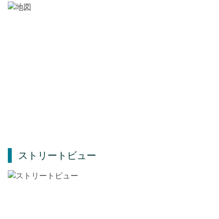
ストリートビュー