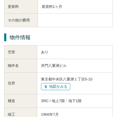
更新料
新賃料1ヶ月
その他の費用
物件情報
空室
あり
物件名
井門八重洲ビル
東京都中央区八重洲１丁目5-10
住所
地図をみる
構造
SRC / 地上7階・地下1階
竣工
1966年7月