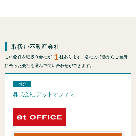
取扱い不動産会社
1
この物件を取扱う会社が
社あります。各社の特徴からご自身
に合った会社を選んで問い合わせができます。
仲介
株式会社 アットオフィス