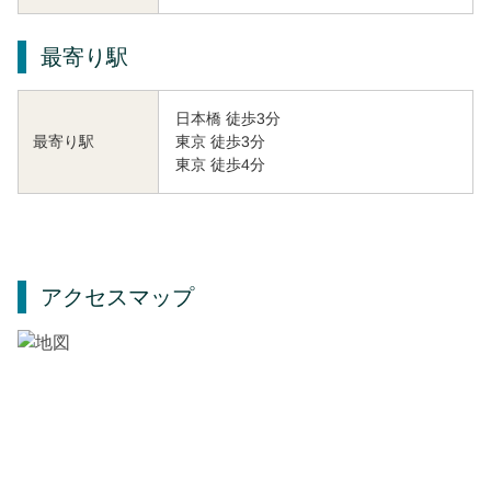
最寄り駅
日本橋 徒歩3分
東京 徒歩3分
最寄り駅
東京 徒歩4分
アクセスマップ