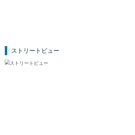
ストリートビュー