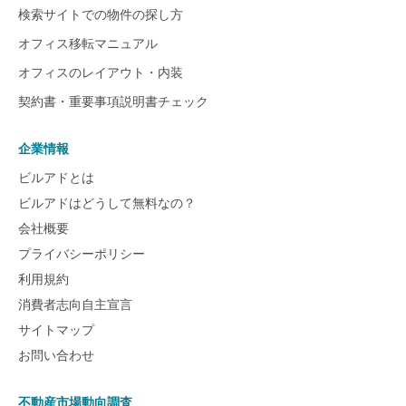
検索サイトでの物件の探し方
オフィス移転マニュアル
オフィスのレイアウト・内装
契約書・重要事項説明書チェック
企業情報
ビルアドとは
ビルアドはどうして無料なの？
会社概要
プライバシーポリシー
利用規約
消費者志向自主宣言
サイトマップ
お問い合わせ
不動産市場動向調査