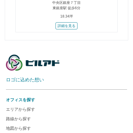
中央区銀座７丁目
東銀座駅 徒歩6分
18.34坪
詳細を見る
ロゴに込めた想い
オフィスを探す
エリアから探す
路線から探す
地図から探す