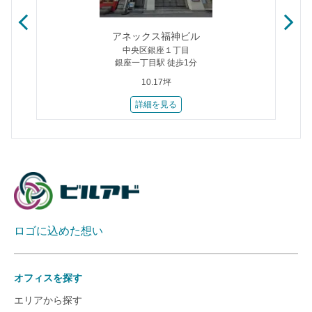
アネックス福神ビル
中央区銀座１丁目
銀座一丁目駅 徒歩1分
10.17坪
詳細を見る
ロゴに込めた想い
オフィスを探す
エリアから探す