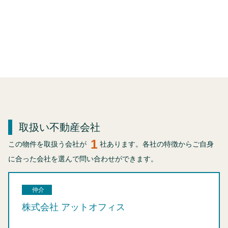
取扱い不動産会社
1
この物件を取扱う会社が
社あります。各社の特徴からご自身
に合った会社を選んで問い合わせができます。
仲介
株式会社 アットオフィス