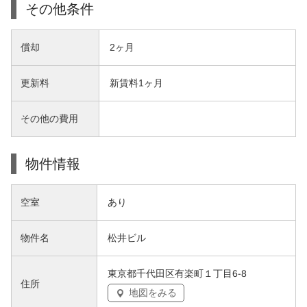
その他条件
償却
2ヶ月
更新料
新賃料1ヶ月
その他の費用
物件情報
空室
あり
物件名
松井ビル
東京都千代田区有楽町１丁目6-8
住所
地図をみる