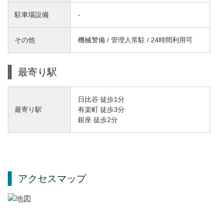
駐車場設備
-
その他
機械警備 / 管理人常駐 / 24時間利用可
最寄り駅
日比谷 徒歩1分
有楽町 徒歩3分
最寄り駅
銀座 徒歩2分
アクセスマップ