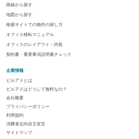
路線から探す
地図から探す
検索サイトでの物件の探し方
オフィス移転マニュアル
オフィスのレイアウト・内装
契約書・重要事項説明書チェック
企業情報
ビルアドとは
ビルアドはどうして無料なの？
会社概要
プライバシーポリシー
利用規約
消費者志向自主宣言
サイトマップ