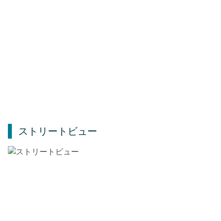
ストリートビュー