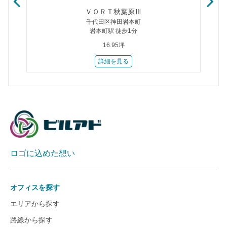
ＶＯＲＴ秋葉原Ⅲ
千代田区神田岩本町
岩本町駅 徒歩1分
16.95坪
詳細を見る
ロゴに込めた想い
オフィスを探す
エリアから探す
路線から探す