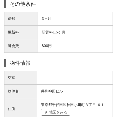
その他条件
償却
3ヶ月
更新料
新賃料1.5ヶ月
町会費
800円
物件情報
空室
-
物件名
共和神田ビル
東京都千代田区神田小川町３丁目16-1
住所
地図をみる