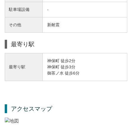
駐車場設備
-
その他
新耐震
最寄り駅
神保町 徒歩2分
神保町 徒歩3分
最寄り駅
御茶ノ水 徒歩6分
アクセスマップ