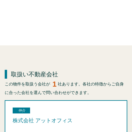
取扱い不動産会社
1
この物件を取扱う会社が
社あります。各社の特徴からご自身
に合った会社を選んで問い合わせができます。
仲介
株式会社 アットオフィス