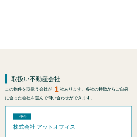
取扱い不動産会社
1
この物件を取扱う会社が
社あります。各社の特徴からご自身
に合った会社を選んで問い合わせができます。
仲介
株式会社 アットオフィス