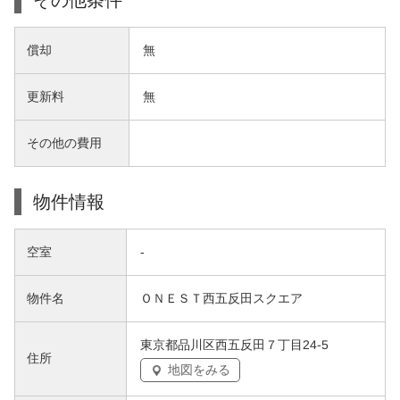
償却
無
更新料
無
その他の費用
物件情報
空室
-
物件名
ＯＮＥＳＴ西五反田スクエア
東京都品川区西五反田７丁目24-5
住所
地図をみる