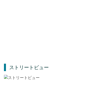
ストリートビュー