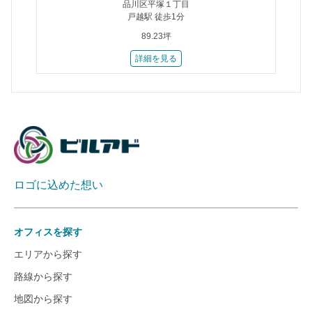
品川区平塚１丁目
戸越駅 徒歩1分
89.23坪
詳細を見る
ロゴに込めた想い
オフィスを探す
エリアから探す
路線から探す
地図から探す