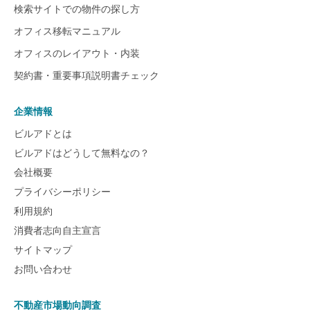
検索サイトでの物件の探し方
オフィス移転マニュアル
オフィスのレイアウト・内装
契約書・重要事項説明書チェック
企業情報
ビルアドとは
ビルアドはどうして無料なの？
会社概要
プライバシーポリシー
利用規約
消費者志向自主宣言
サイトマップ
お問い合わせ
不動産市場動向調査