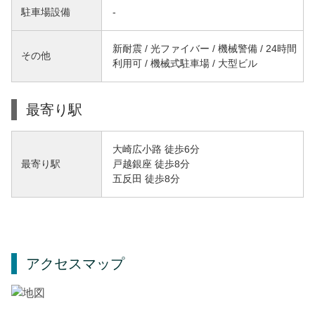
駐車場設備
-
新耐震 / 光ファイバー / 機械警備 / 24時間
その他
利用可 / 機械式駐車場 / 大型ビル
最寄り駅
大崎広小路 徒歩6分
戸越銀座 徒歩8分
最寄り駅
五反田 徒歩8分
アクセスマップ