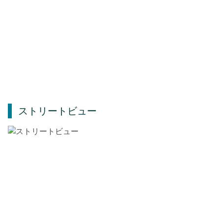
ストリートビュー