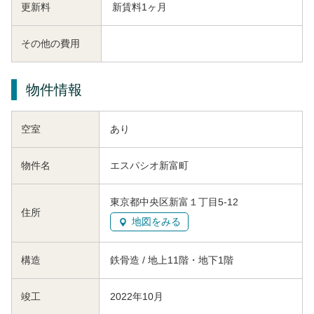
更新料
新賃料1ヶ月
その他の費用
物件情報
空室
あり
物件名
エスパシオ新富町
東京都中央区新富１丁目5-12
住所
地図をみる
構造
鉄骨造 / 地上11階・地下1階
竣工
2022年10月