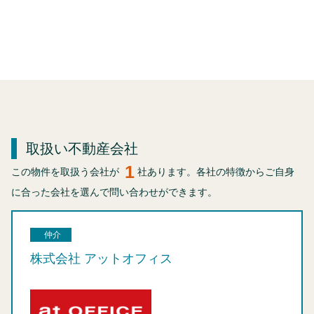
取扱い不動産会社
1
この物件を取扱う会社が
社あります。各社の特徴からご自身
に合った会社を選んで問い合わせができます。
仲介
株式会社 アットオフィス