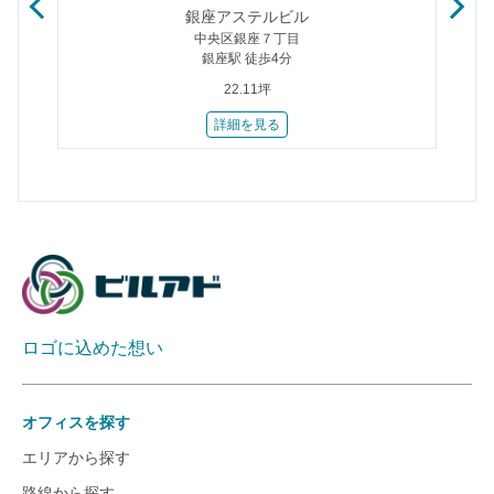
Ｔ
銀座アステルビル
中央区銀座７丁目
銀座駅 徒歩4分
22.11坪
詳細を見る
ロゴに込めた想い
オフィスを探す
エリアから探す
路線から探す