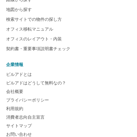
地図から探す
検索サイトでの物件の探し方
オフィス移転マニュアル
オフィスのレイアウト・内装
契約書・重要事項説明書チェック
企業情報
ビルアドとは
ビルアドはどうして無料なの？
会社概要
プライバシーポリシー
利用規約
消費者志向自主宣言
サイトマップ
お問い合わせ