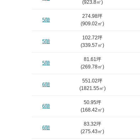
(
923.8
㎡)
274.98坪
5階
(
909.02
㎡)
102.72坪
5階
(
339.57
㎡)
81.61坪
5階
(
269.78
㎡)
551.02坪
6階
(
1821.55
㎡)
50.95坪
6階
(
168.42
㎡)
83.32坪
6階
(
275.43
㎡)