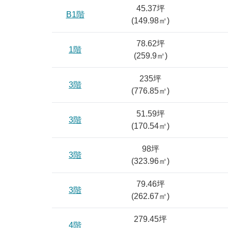
45.37坪
B1階
(
149.98
㎡)
78.62坪
1階
(
259.9
㎡)
235坪
3階
(
776.85
㎡)
51.59坪
3階
(
170.54
㎡)
98坪
3階
(
323.96
㎡)
79.46坪
3階
(
262.67
㎡)
279.45坪
4階