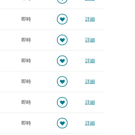
即時
詳細
即時
詳細
即時
詳細
即時
詳細
即時
詳細
即時
詳細