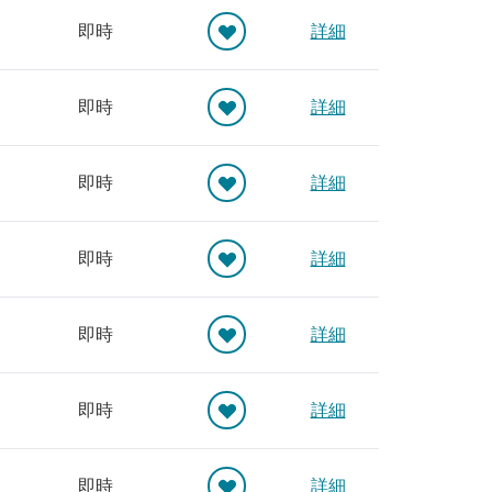
即時
詳細
即時
詳細
即時
詳細
即時
詳細
即時
詳細
即時
詳細
即時
詳細