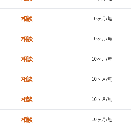
相談
10ヶ月/無
相談
10ヶ月/無
相談
10ヶ月/無
相談
10ヶ月/無
相談
10ヶ月/無
相談
10ヶ月/無