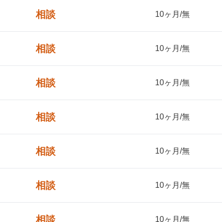
相談
10ヶ月/無
相談
10ヶ月/無
相談
10ヶ月/無
相談
10ヶ月/無
相談
10ヶ月/無
相談
10ヶ月/無
相談
10ヶ月/無