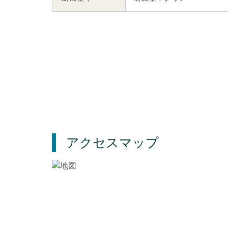
アクセスマップ