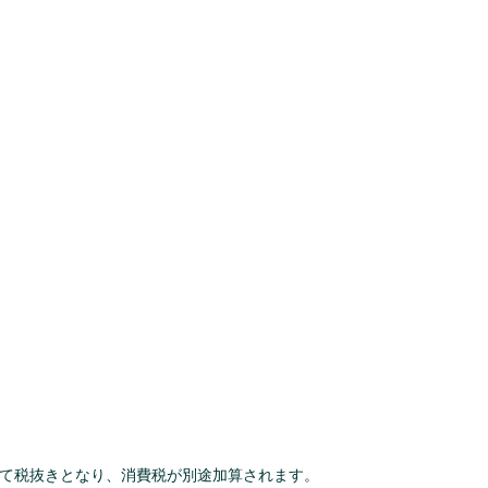
て税抜きとなり、消費税が別途加算されます。