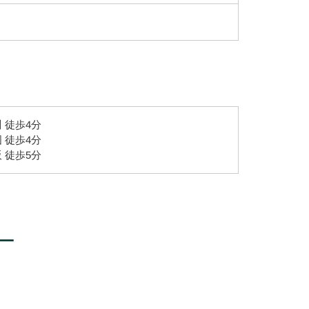
 徒歩4分
 徒歩4分
 徒歩5分
ー