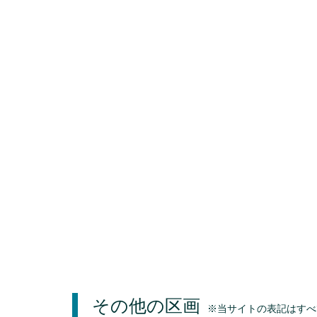
その他の区画
※当サイトの表記はすべ