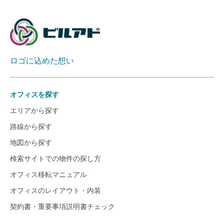
ロゴに込めた想い
オフィスを探す
エリアから探す
路線から探す
地図から探す
検索サイトでの物件の探し方
オフィス移転マニュアル
オフィスのレイアウト・内装
契約書・重要事項説明書チェック