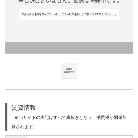
賃貸情報
※当サイトの表記はすべて税抜きとなり、消費税が別途加
算されます。