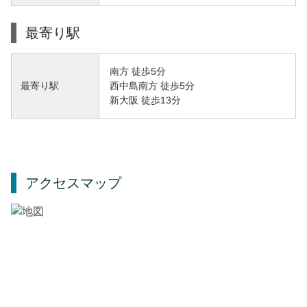
最寄り駅
南方 徒歩5分
西中島南方 徒歩5分
最寄り駅
新大阪 徒歩13分
アクセスマップ