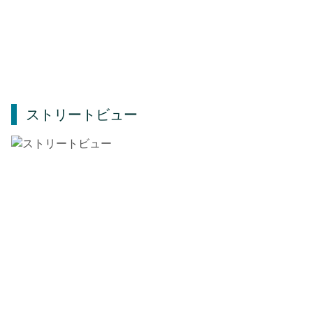
ストリートビュー