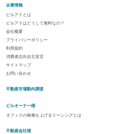
企業情報
ビルアドとは
ビルアドはどうして無料なの？
会社概要
プライバシーポリシー
利用規約
消費者志向自主宣言
サイトマップ
お問い合わせ
不動産市場動向調査
ビルオーナー様
オフィスの稼働を上げるリーシングとは
不動産会社様